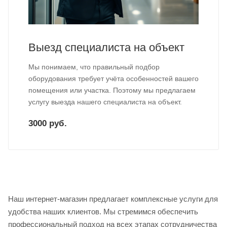
Выезд специалиста на объект
Мы понимаем, что правильный подбор
оборудования требует учёта особенностей вашего
помещения или участка. Поэтому мы предлагаем
услугу выезда нашего специалиста на объект.
3000 руб.
Наш интернет-магазин предлагает комплексные услуги для
удобства наших клиентов. Мы стремимся обеспечить
профессиональный подход на всех этапах сотрудничества