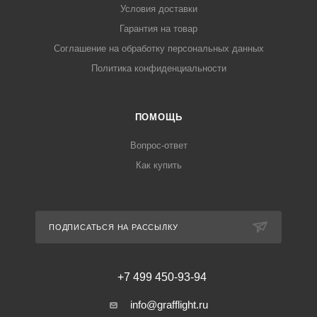
Условия доставки
Гарантия на товар
Соглашение на обработку персональных данных
Политика конфиденциальности
ПОМОЩЬ
Вопрос-ответ
Как купить
ПОДПИСАТЬСЯ НА РАССЫЛКУ
+7 499 450-93-94
info@grafflight.ru