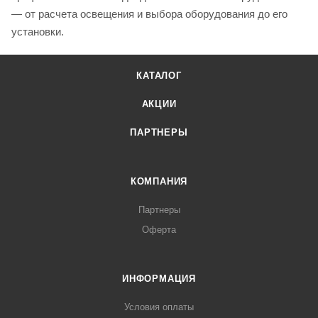
— от расчета освещения и выбора оборудования до его
установки.
КАТАЛОГ
АКЦИИ
ПАРТНЕРЫ
КОМПАНИЯ
Партнеры
Оферта
ИНФОРМАЦИЯ
Условия оплаты