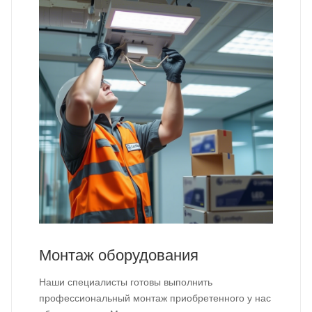
Монтаж оборудования
Наши специалисты готовы выполнить
профессиональный монтаж приобретенного у нас