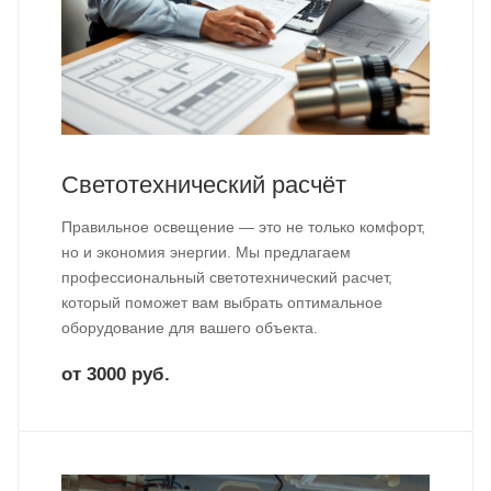
Светотехнический расчёт
Правильное освещение — это не только комфорт,
но и экономия энергии. Мы предлагаем
профессиональный светотехнический расчет,
который поможет вам выбрать оптимальное
оборудование для вашего объекта.
от 3000 руб.