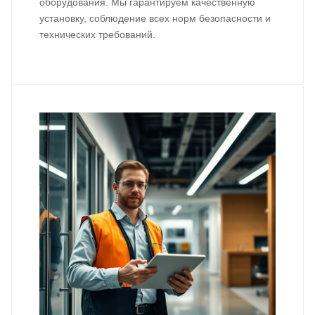
оборудования. Мы гарантируем качественную
установку, соблюдение всех норм безопасности и
технических требований.