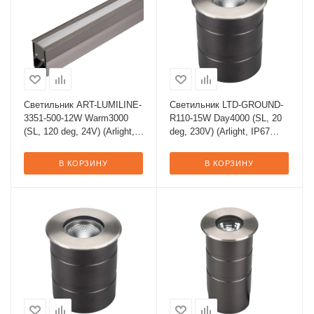
Светильник ART-LUMILINE-
Светильник LTD-GROUND-
3351-500-12W Warm3000
R110-15W Day4000 (SL, 20
(SL, 120 deg, 24V) (Arlight,
deg, 230V) (Arlight, IP67
IP67 Металл, 3 года)
Металл, 3 года)
В КОРЗИНУ
В КОРЗИНУ