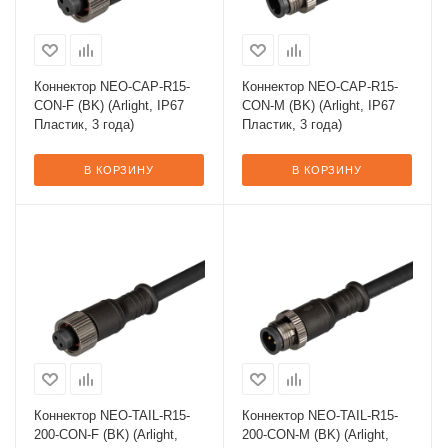
Коннектор NEO-CAP-R15-
Коннектор NEO-CAP-R15-
CON-F (BK) (Arlight, IP67
CON-M (BK) (Arlight, IP67
Пластик, 3 года)
Пластик, 3 года)
В КОРЗИНУ
В КОРЗИНУ
Коннектор NEO-TAIL-R15-
Коннектор NEO-TAIL-R15-
200-CON-F (BK) (Arlight,
200-CON-M (BK) (Arlight,