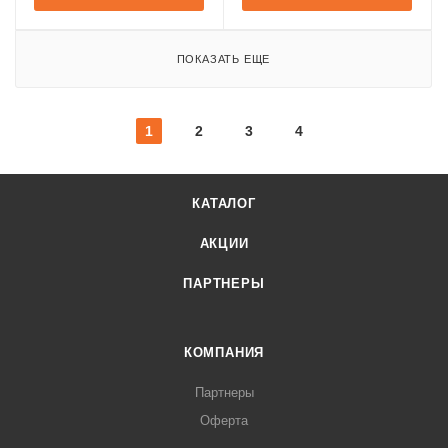
ПОКАЗАТЬ ЕЩЕ
1
2
3
4
КАТАЛОГ
АКЦИИ
ПАРТНЕРЫ
КОМПАНИЯ
Партнеры
Оферта