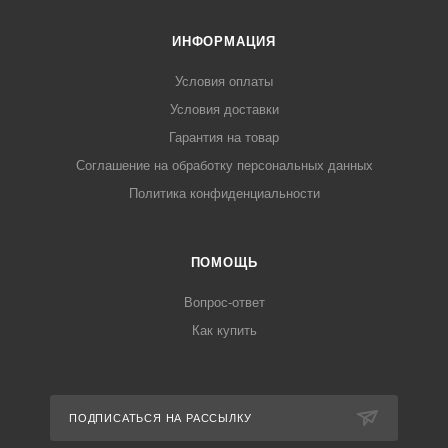
ИНФОРМАЦИЯ
Условия оплаты
Условия доставки
Гарантия на товар
Соглашение на обработку персональных данных
Политика конфиденциальности
ПОМОЩЬ
Вопрос-ответ
Как купить
ПОДПИСАТЬСЯ НА РАССЫЛКУ