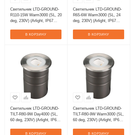
Светильник LTD-GROUND-
Светильник LTD-GROUND-
R110-15W Warm3000 (SL, 20
R65-6W Warm3000 (SL, 24
deg, 230V) (Arlight, IP67
deg, 230V) (Arlight, IP67
Металл, 3 года)
Металл, 3 года)
В КОРЗИНУ
В КОРЗИНУ
Светильник LTD-GROUND-
Светильник LTD-GROUND-
TILT-R80-9W Day4000 (SL,
TILT-R80-9W Warm3000 (SL,
60 deg, 230V) (Arlight, IP67
60 deg, 230V) (Arlight, IP67
Металл, 3 года)
Металл, 3 года)
В КОРЗИНУ
В КОРЗИНУ