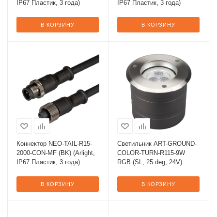
IP67 Пластик, 3 года)
IP67 Пластик, 3 года)
В КОРЗИНУ
В КОРЗИНУ
Коннектор NEO-TAIL-R15-
Светильник ART-GROUND-
2000-CON-MF (BK) (Arlight,
COLOR-TURN-R115-9W
IP67 Пластик, 3 года)
RGB (SL, 25 deg, 24V)
(Arlight, IP67 Металл, 3
года)
В КОРЗИНУ
В КОРЗИНУ