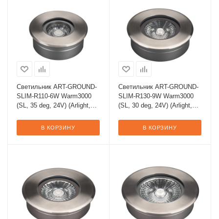
Светильник ART-GROUND-
Светильник ART-GROUND-
SLIM-R110-6W Warm3000
SLIM-R130-9W Warm3000
(SL, 35 deg, 24V) (Arlight,
(SL, 30 deg, 24V) (Arlight,
IP67 Металл, 3 года)
IP67 Металл, 3 года)
В КОРЗИНУ
В КОРЗИНУ