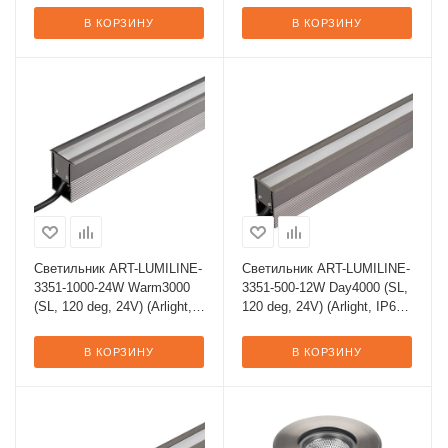
В КОРЗИНУ
В КОРЗИНУ
Светильник ART-LUMILINE-
Светильник ART-LUMILINE-
3351-1000-24W Warm3000
3351-500-12W Day4000 (SL,
(SL, 120 deg, 24V) (Arlight,
120 deg, 24V) (Arlight, IP67
IP67 Металл, 3 года)
Металл, 3 года)
В КОРЗИНУ
В КОРЗИНУ