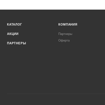
КАТАЛОГ
КОМПАНИЯ
АКЦИИ
Партнеры
Оферта
ПАРТНЕРЫ