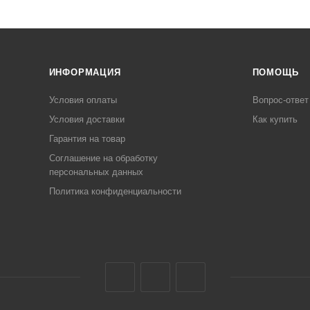
ИНФОРМАЦИЯ
ПОМОЩЬ
Условия оплаты
Вопрос-ответ
Условия доставки
Как купить
Гарантия на товар
Соглашение на обработку
персональных данных
Политика конфиденциальности