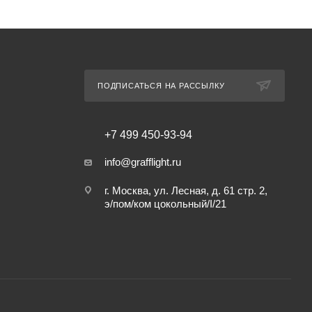
ПОДПИСАТЬСЯ НА РАССЫЛКУ
+7 499 450-93-94
info@grafflight.ru
г. Москва, ул. Лесная, д. 61 стр. 2,
э/пом/ком цокольный/I/21