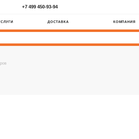
+7 499 450-93-94
УСЛУГИ
ДОСТАВКА
КОМПАНИЯ
аров