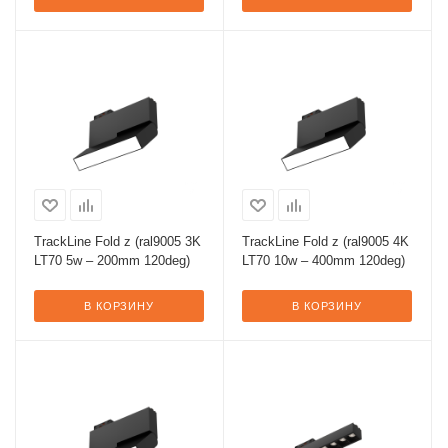
TrackLine Fold z (ral9005 3K
TrackLine Fold z (ral9005 4K
LT70 5w – 200mm 120deg)
LT70 10w – 400mm 120deg)
В КОРЗИНУ
В КОРЗИНУ