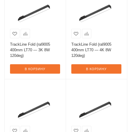
TrackLine Fold (ral9005
TrackLine Fold (ral9005
400mm LT70 — 3K 8W
400mm LT70 — 4K 8W
120deg)
120deg)
В КОРЗИНУ
В КОРЗИНУ