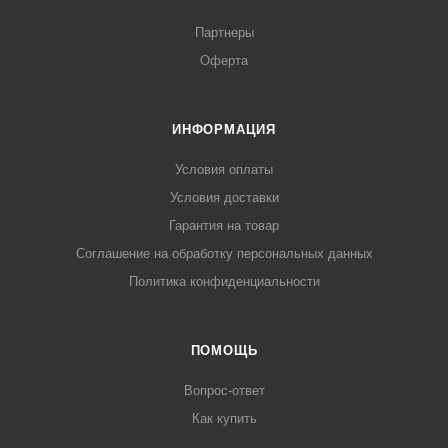
Партнеры
Оферта
ИНФОРМАЦИЯ
Условия оплаты
Условия доставки
Гарантия на товар
Соглашение на обработку персональных данных
Политика конфиденциальности
ПОМОЩЬ
Вопрос-ответ
Как купить