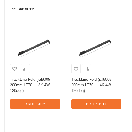
ФИЛЬТР
TrackLine Fold (ral9005
TrackLine Fold (ral9005
200mm LT70 — 3K 4W
200mm LT70 — 4K 4W
120deg)
120deg)
В КОРЗИНУ
В КОРЗИНУ