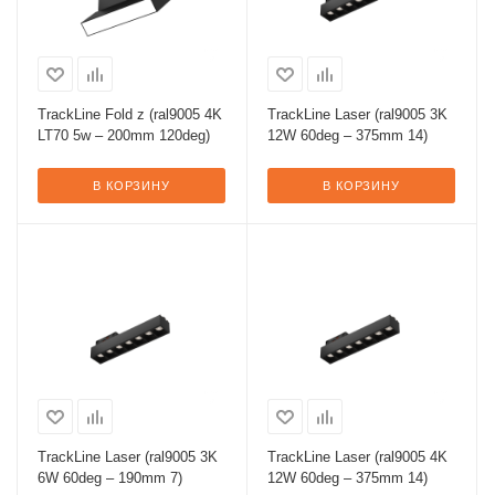
TrackLine Fold z (ral9005 4K
TrackLine Laser (ral9005 3K
LT70 5w – 200mm 120deg)
12W 60deg – 375mm 14)
В КОРЗИНУ
В КОРЗИНУ
TrackLine Laser (ral9005 3K
TrackLine Laser (ral9005 4K
6W 60deg – 190mm 7)
12W 60deg – 375mm 14)