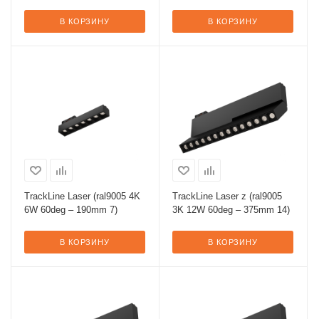
В КОРЗИНУ
В КОРЗИНУ
TrackLine Laser (ral9005 4K
TrackLine Laser z (ral9005
6W 60deg – 190mm 7)
3K 12W 60deg – 375mm 14)
В КОРЗИНУ
В КОРЗИНУ