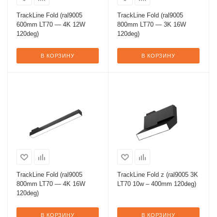
TrackLine Fold (ral9005
TrackLine Fold (ral9005
600mm LT70 — 4K 12W
800mm LT70 — 3K 16W
120deg)
120deg)
В КОРЗИНУ
В КОРЗИНУ
TrackLine Fold (ral9005
TrackLine Fold z (ral9005 3K
800mm LT70 — 4K 16W
LT70 10w – 400mm 120deg)
120deg)
В КОРЗИНУ
В КОРЗИНУ