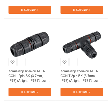
3 года)
3 года)
В КОРЗИНУ
В КОРЗИНУ
Коннектор прямой NEO-
Коннектор тройной NEO-
CON-I-2pin-BK (3-7mm,
CON-T-2pin-BK (3-7mm,
IP67) (Arlight, IP67 Пластик,
IP67) (Arlight, IP67 Пластик,
3 года)
3 года)
В КОРЗИНУ
В КОРЗИНУ