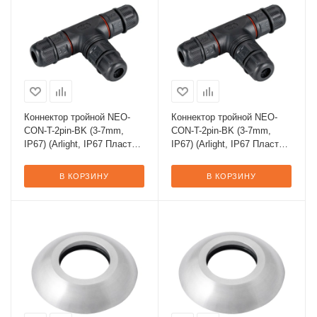
Коннектор тройной NEO-
Коннектор тройной NEO-
CON-T-2pin-BK (3-7mm,
CON-T-2pin-BK (3-7mm,
IP67) (Arlight, IP67 Пластик,
IP67) (Arlight, IP67 Пластик,
3 года)
3 года)
В КОРЗИНУ
В КОРЗИНУ