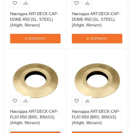
Накладка ART-DECK-CAP-
Накладка ART-DECK-CAP-
DOME-R50 (SL, STEEL)
DOME-R50 (SL, STEEL)
(Arlight, Металл)
(Arlight, Металл)
В КОРЗИНУ
В КОРЗИНУ
Накладка ART-DECK-CAP-
Накладка ART-DECK-CAP-
FLAT-R50 (BRS, BRASS)
FLAT-R50 (BRS, BRASS)
(Arlight, Металл)
(Arlight, Металл)