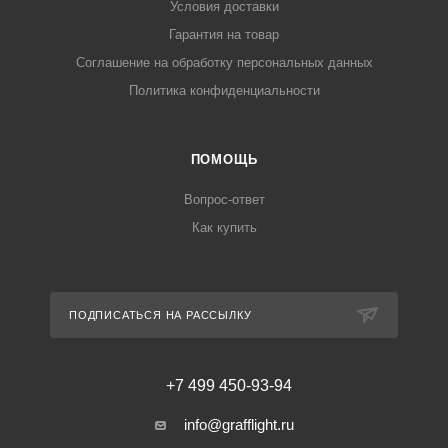
Условия доставки
Гарантия на товар
Соглашение на обработку персональных данных
Политика конфиденциальности
ПОМОЩЬ
Вопрос-ответ
Как купить
ПОДПИСАТЬСЯ НА РАССЫЛКУ
+7 499 450-93-94
info@grafflight.ru