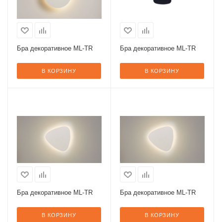
Бра декоративное ML-TR
Бра декоративное ML-TR
В КОРЗИНУ
В КОРЗИНУ
Бра декоративное ML-TR
Бра декоративное ML-TR
В КОРЗИНУ
В КОРЗИНУ