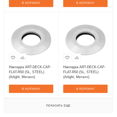
В КОРЗИНУ
В КОРЗИНУ
Накладка ART-DECK-CAP-
Накладка ART-DECK-CAP-
FLAT-R50 (SL, STEEL)
FLAT-R50 (SL, STEEL)
(Arlight, Металл)
(Arlight, Металл)
В КОРЗИНУ
В КОРЗИНУ
ПОКАЗАТЬ ЕЩЕ