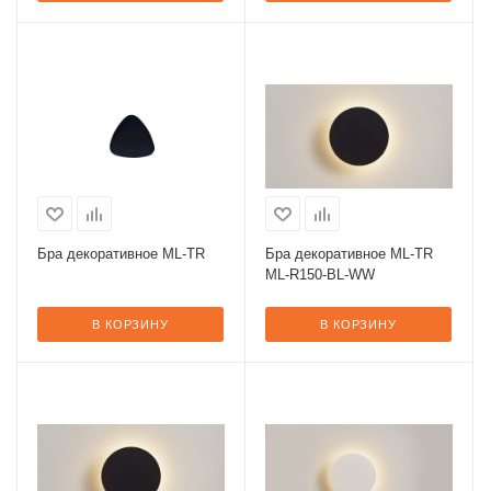
Бра декоративное ML-TR
Бра декоративное ML-TR
ML-R150-BL-WW
В КОРЗИНУ
В КОРЗИНУ