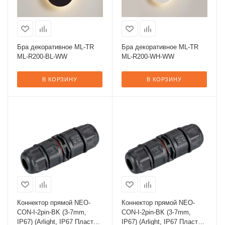
Бра декоративное ML-TR
Бра декоративное ML-TR
ML-R200-BL-WW
ML-R200-WH-WW
В КОРЗИНУ
В КОРЗИНУ
Коннектор прямой NEO-
Коннектор прямой NEO-
CON-I-2pin-BK (3-7mm,
CON-I-2pin-BK (3-7mm,
IP67) (Arlight, IP67 Пластик,
IP67) (Arlight, IP67 Пластик,