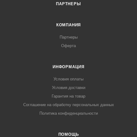
ПАРТНЕРЫ
КОМПАНИЯ
Партнеры
Оферта
ИНФОРМАЦИЯ
Условия оплаты
Условия доставки
Гарантия на товар
Соглашение на обработку персональных данных
Политика конфиденциальности
ПОМОЩЬ