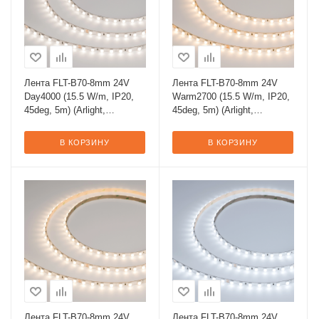
Лента FLT-B70-8mm 24V
Лента FLT-B70-8mm 24V
Day4000 (15.5 W/m, IP20,
Warm2700 (15.5 W/m, IP20,
45deg, 5m) (Arlight,
45deg, 5m) (Arlight,
Открытый)
Открытый)
В КОРЗИНУ
В КОРЗИНУ
Лента FLT-B70-8mm 24V
Лента FLT-B70-8mm 24V