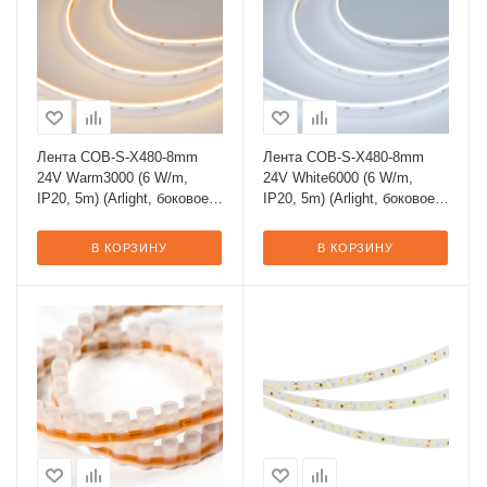
Лента COB-S-X480-8mm
Лента COB-S-X480-8mm
24V Warm3000 (6 W/m,
24V White6000 (6 W/m,
IP20, 5m) (Arlight, боковое
IP20, 5m) (Arlight, боковое
свечение)
свечение)
В КОРЗИНУ
В КОРЗИНУ