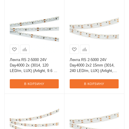
Лента RS 2-5000 24V
Лента RS 2-5000 24V
Day4000 2x (3014, 120
Day4000 2x2 15mm (3014,
LED/m, LUX) (Arlight, 9.6 Вт/
240 LED/m, LUX) (Arlight,
м, IP20)
19.2 Вт/м, IP20)
В КОРЗИНУ
В КОРЗИНУ