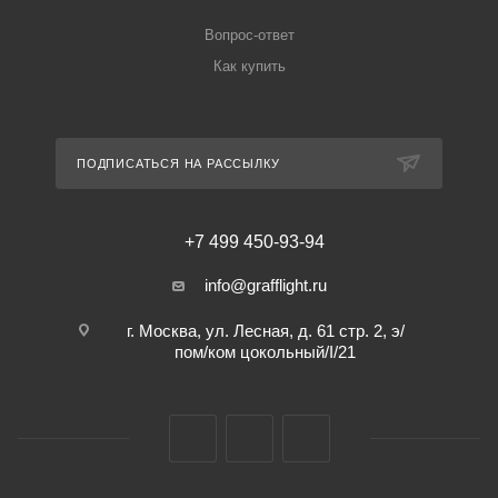
Вопрос-ответ
Как купить
ПОДПИСАТЬСЯ НА РАССЫЛКУ
+7 499 450-93-94
info@grafflight.ru
г. Москва, ул. Лесная, д. 61 стр. 2, э/
пом/ком цокольный/I/21