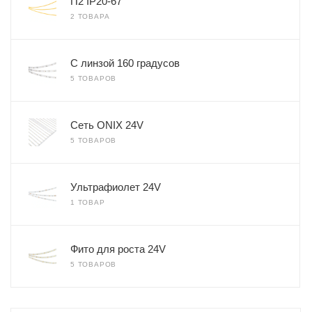
П2 IP20-67
2 ТОВАРА
С линзой 160 градусов
5 ТОВАРОВ
Сеть ONIX 24V
5 ТОВАРОВ
Ультрафиолет 24V
1 ТОВАР
Фито для роста 24V
5 ТОВАРОВ