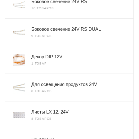
Боковое свечение 24V RS
10 ТОВАРОВ
Боковое свечение 24V RS DUAL
9 ТОВАРОВ
Декор DIP 12V
1 ТОВАР
Для освещения продуктов 24V
8 ТОВАРОВ
Листы LX 12, 24V
8 ТОВАРОВ