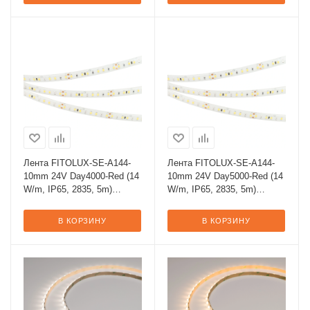
Лента FITOLUX-SE-A144-
Лента FITOLUX-SE-A144-
10mm 24V Day4000-Red (14
10mm 24V Day5000-Red (14
W/m, IP65, 2835, 5m)
W/m, IP65, 2835, 5m)
(Arlight, 14 Вт/м, IP65)
(Arlight, 14 Вт/м, IP65)
В КОРЗИНУ
В КОРЗИНУ