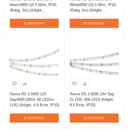
Warm3000 (15.5 W/m, IP20,
White6000 (15.5 W/m, IP20,
45deg, 5m) (Arlight,
45deg, 5m) (Arlight,
Открытый)
Открытый)
В КОРЗИНУ
В КОРЗИНУ
Лента RS 2-5000 12V
Лента RS 2-5000 24V Day
Day4000 (3014, 60 LED/m,
2x (335, 600 LED) (Arlight,
LUX) (Arlight, 4.8 Вт/м, IP20)
9.6 Вт/м, IP20)
В КОРЗИНУ
В КОРЗИНУ