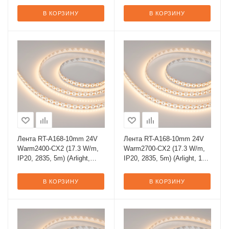
В КОРЗИНУ
В КОРЗИНУ
Лента RT-A168-10mm 24V
Лента RT-A168-10mm 24V
Warm2400-CX2 (17.3 W/m,
Warm2700-CX2 (17.3 W/m,
IP20, 2835, 5m) (Arlight,
IP20, 2835, 5m) (Arlight, 17
резка 2 светодиода)
Вт/м, IP20)
В КОРЗИНУ
В КОРЗИНУ