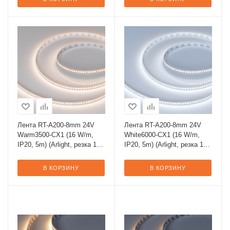
Лента RT-A200-8mm 24V
Лента RT-A200-8mm 24V
Warm3500-CX1 (16 W/m,
White6000-CX1 (16 W/m,
IP20, 5m) (Arlight, резка 1
IP20, 5m) (Arlight, резка 1
светодиод)
светодиод)
В КОРЗИНУ
В КОРЗИНУ