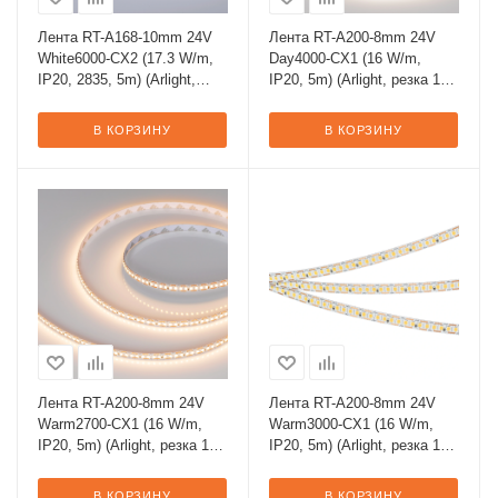
Лента RT-A168-10mm 24V
Лента RT-A200-8mm 24V
White6000-CX2 (17.3 W/m,
Day4000-CX1 (16 W/m,
IP20, 2835, 5m) (Arlight,
IP20, 5m) (Arlight, резка 1
резка 2 светодиода)
светодиод)
В КОРЗИНУ
В КОРЗИНУ
Лента RT-A200-8mm 24V
Лента RT-A200-8mm 24V
Warm2700-CX1 (16 W/m,
Warm3000-CX1 (16 W/m,
IP20, 5m) (Arlight, резка 1
IP20, 5m) (Arlight, резка 1
светодиод)
светодиод)
В КОРЗИНУ
В КОРЗИНУ