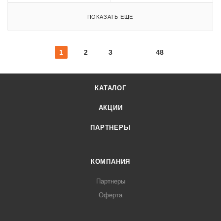
ПОКАЗАТЬ ЕЩЕ
1
2
3
48
КАТАЛОГ
АКЦИИ
ПАРТНЕРЫ
КОМПАНИЯ
Партнеры
Оферта