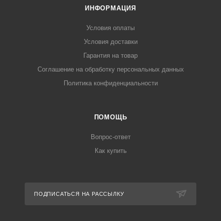
ИНФОРМАЦИЯ
Условия оплаты
Условия доставки
Гарантия на товар
Соглашение на обработку персональных данных
Политика конфиденциальности
ПОМОЩЬ
Вопрос-ответ
Как купить
ПОДПИСАТЬСЯ НА РАССЫЛКУ