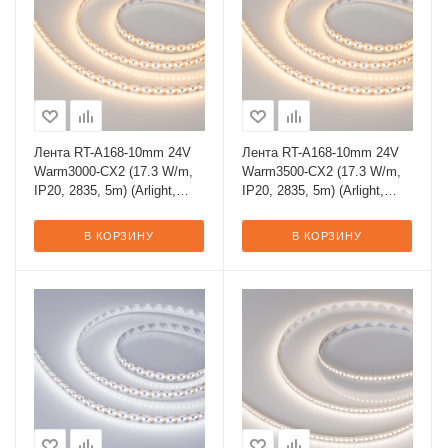
Лента RT-A168-10mm 24V
Лента RT-A168-10mm 24V
Warm3000-CX2 (17.3 W/m,
Warm3500-CX2 (17.3 W/m,
IP20, 2835, 5m) (Arlight,
IP20, 2835, 5m) (Arlight,
резка 2 светодиода)
резка 2 светодиода)
В КОРЗИНУ
В КОРЗИНУ