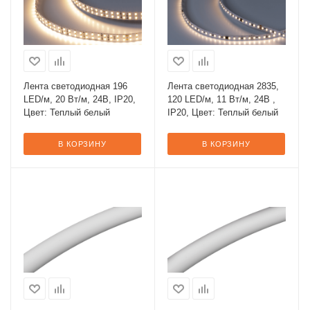
Лента светодиодная 196
Лента светодиодная 2835,
LED/м, 20 Вт/м, 24В, IP20,
120 LED/м, 11 Вт/м, 24В ,
Цвет: Теплый белый
IP20, Цвет: Теплый белый
В КОРЗИНУ
В КОРЗИНУ