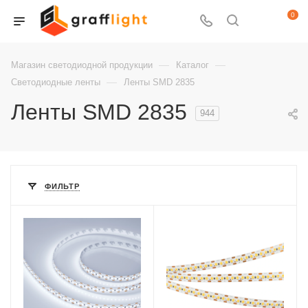
0
—
—
Магазин светодиодной продукции
Каталог
—
Светодиодные ленты
Ленты SMD 2835
Ленты SMD 2835
944
ФИЛЬТР