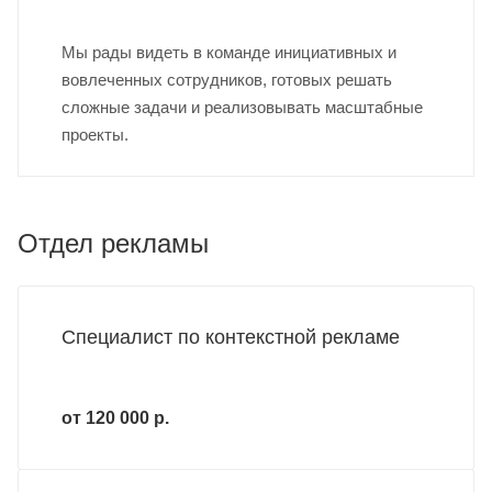
Мы рады видеть в команде инициативных и
вовлеченных сотрудников, готовых решать
сложные задачи и реализовывать масштабные
проекты.
Отдел рекламы
Специалист по контекстной рекламе
от 120 000 р.