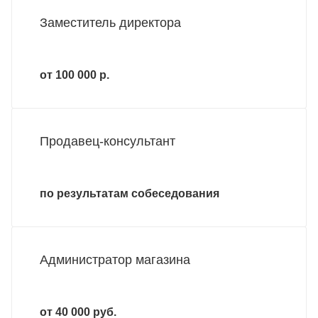
Заместитель директора
от 100 000 р.
Продавец-консультант
по результатам собеседования
Администратор магазина
от 40 000 руб.