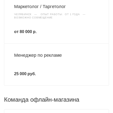
Маркетолог / Таргетолог
ЧЕЛЯБИНСК
—
ОПЫТ РАБОТЫ: ОТ 1 ГОДА
—
ВОЗМОЖНО СОВМЕЩЕНИЕ
от 80 000 р.
Менеджер по рекламе
25 000 руб.
Команда офлайн-магазина