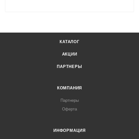
КАТАЛОГ
АКЦИИ
ПАРТНЕРЫ
КОМПАНИЯ
Партнеры
Оферта
ИНФОРМАЦИЯ