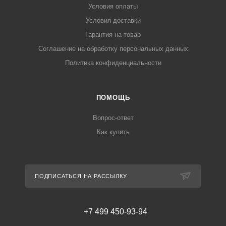
Условия оплаты
Условия доставки
Гарантия на товар
Соглашение на обработку персональных данных
Политика конфиденциальности
ПОМОЩЬ
Вопрос-ответ
Как купить
ПОДПИСАТЬСЯ НА РАССЫЛКУ
+7 499 450-93-94