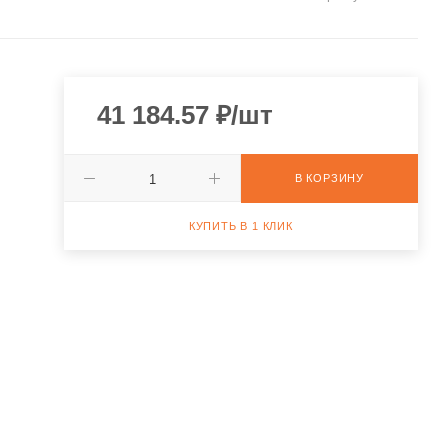
41 184.57
₽
/шт
В КОРЗИНУ
КУПИТЬ В 1 КЛИК