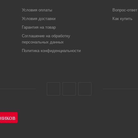
Условия оплаты
Вопрос-ответ
Условия доставки
Как купить
Гарантия на товар
Соглашение на обработку
персональных данных
Политика конфиденциальности
1