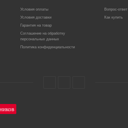
Условия оплаты
Вопрос-ответ
Условия доставки
Как купить
Гарантия на товар
Соглашение на обработку
персональных данных
Политика конфиденциальности
1