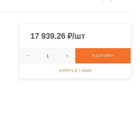
17 939.26
₽
/шт
В КОРЗИНУ
КУПИТЬ В 1 КЛИК