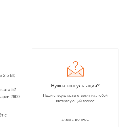
 2.5 Вт,
Нужна консультация?
ысота 52
Наши специалисты ответят на любой
тареи 2600
интересующий вопрос
т с
ЗАДАТЬ ВОПРОС