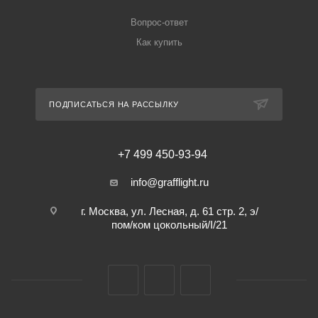
Вопрос-ответ
Как купить
ПОДПИСАТЬСЯ НА РАССЫЛКУ
+7 499 450-93-94
info@grafflight.ru
г. Москва, ул. Лесная, д. 61 стр. 2, э/
пом/ком цокольный/I/21