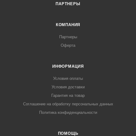
ПАРТНЕРЫ
КОМПАНИЯ
Партнеры
Оферта
ИНФОРМАЦИЯ
Условия оплаты
Условия доставки
Гарантия на товар
Соглашение на обработку персональных данных
Политика конфиденциальности
ПОМОЩЬ