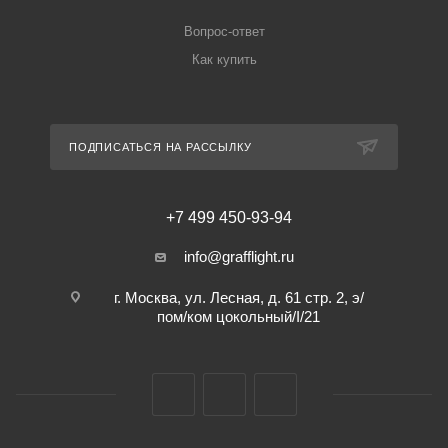
Вопрос-ответ
Как купить
ПОДПИСАТЬСЯ НА РАССЫЛКУ
+7 499 450-93-94
info@grafflight.ru
г. Москва, ул. Лесная, д. 61 стр. 2, э/
пом/ком цокольный/I/21