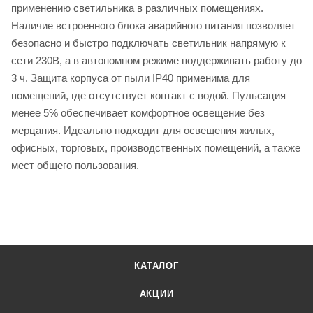
применению светильника в различных помещениях.
Наличие встроенного блока аварийного питания позволяет
безопасно и быстро подключать светильник напрямую к
сети 230В, а в автономном режиме поддерживать работу до
3 ч. Защита корпуса от пыли IP40 применима для
помещений, где отсутствует контакт с водой. Пульсация
менее 5% обеспечивает комфортное освещение без
мерцания. Идеально подходит для освещения жилых,
офисных, торговых, производственных помещений, а также
мест общего пользования.
КАТАЛОГ
АКЦИИ