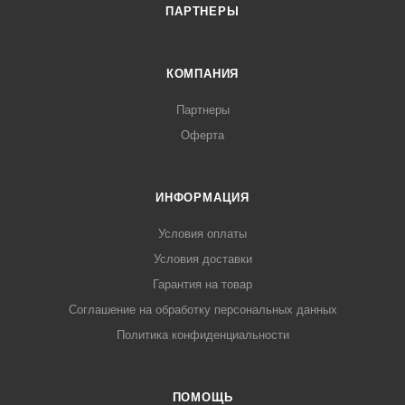
ПАРТНЕРЫ
КОМПАНИЯ
Партнеры
Оферта
ИНФОРМАЦИЯ
Условия оплаты
Условия доставки
Гарантия на товар
Соглашение на обработку персональных данных
Политика конфиденциальности
ПОМОЩЬ