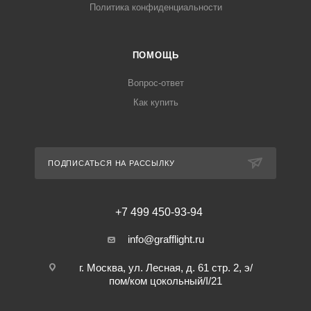
Политика конфиденциальности
ПОМОЩЬ
Вопрос-ответ
Как купить
ПОДПИСАТЬСЯ НА РАССЫЛКУ
+7 499 450-93-94
info@grafflight.ru
г. Москва, ул. Лесная, д. 61 стр. 2, э/
пом/ком цокольный/I/21