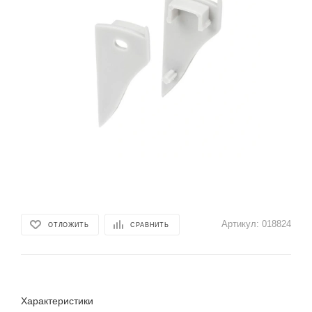
Артикул:
018824
ОТЛОЖИТЬ
СРАВНИТЬ
Характеристики