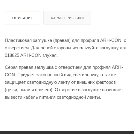
ОПИСАНИЕ
ХАРАКТЕРИСТИКИ
Пластиковая заглушка (правая) для профиля ARH-CON, с
отверстием. Для левой стороны используйте заглушку арт.
018825 ARH-CON глухая.
Серая правая заглушка с отверстием для профиля ARH-
CON. Придает законченный вид светильнику, а также
защищает светодиодную ленту от внешних факторов
(грязи, пыли и прочего). Отверстие в заглушке позволяет
вывести кабель питания светодиодной ленты.