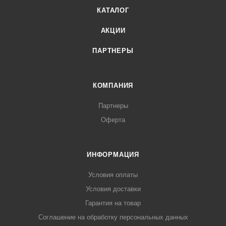
КАТАЛОГ
АКЦИИ
ПАРТНЕРЫ
КОМПАНИЯ
Партнеры
Оферта
ИНФОРМАЦИЯ
Условия оплаты
Условия доставки
Гарантия на товар
Соглашение на обработку персональных данных