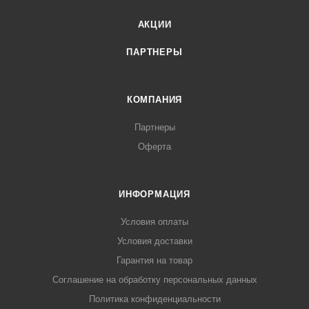
АКЦИИ
ПАРТНЕРЫ
КОМПАНИЯ
Партнеры
Оферта
ИНФОРМАЦИЯ
Условия оплаты
Условия доставки
Гарантия на товар
Соглашение на обработку персональных данных
Политика конфиденциальности