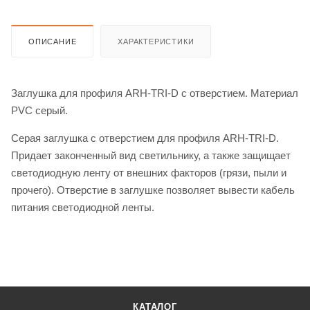
ОПИСАНИЕ
ХАРАКТЕРИСТИКИ
Заглушка для профиля ARH-TRI-D с отверстием. Материал
PVC серый.
Серая заглушка с отверстием для профиля ARH-TRI-D.
Придает законченный вид светильнику, а также защищает
светодиодную ленту от внешних факторов (грязи, пыли и
прочего). Отверстие в заглушке позволяет вывести кабель
питания светодиодной ленты.
КАТАЛОГ