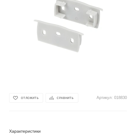
Артикул:
018830
ОТЛОЖИТЬ
СРАВНИТЬ
Характеристики