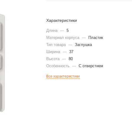
Характеристики
Длина
—
5
Материал корпуса
—
Пластик
Тип товара
—
Заглушка
Ширина
—
37
Высота
—
80
Особенность
—
С отверстием
Все характеристики