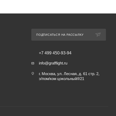
ПОДПИСАТЬСЯ НА РАССЫЛКУ
+7 499 450-93-94
info@grafflight.ru
г. Москва, ул. Лесная, д. 61 стр. 2,
э/пом/ком цокольный/I/21