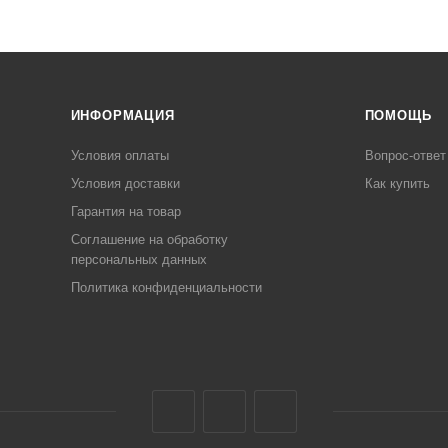
ИНФОРМАЦИЯ
ПОМОЩЬ
Условия оплаты
Вопрос-ответ
Условия доставки
Как купить
Гарантия на товар
Соглашение на обработку
персональных данных
Политика конфиденциальности