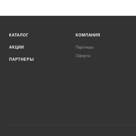
КАТАЛОГ
КОМПАНИЯ
АКЦИИ
Партнеры
Оферта
ПАРТНЕРЫ