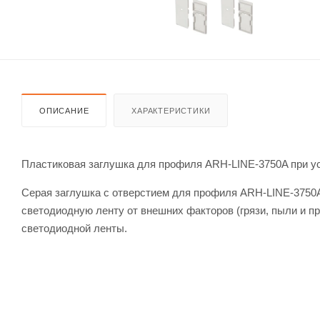
ОПИСАНИЕ
ХАРАКТЕРИСТИКИ
Пластиковая заглушка для профиля ARH-LINE-3750A при уст
Серая заглушка с отверстием для профиля ARH-LINE-3750A
светодиодную ленту от внешних факторов (грязи, пыли и пр
светодиодной ленты.