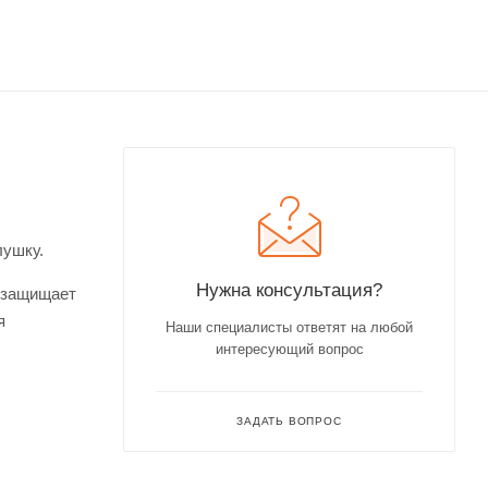
лушку.
Нужна консультация?
е защищает
я
Наши специалисты ответят на любой
интересующий вопрос
ЗАДАТЬ ВОПРОС