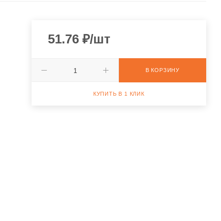
51.76
₽
/шт
В КОРЗИНУ
КУПИТЬ В 1 КЛИК