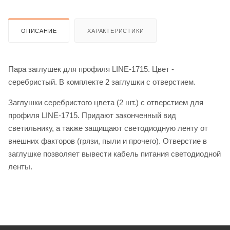
ОПИСАНИЕ
ХАРАКТЕРИСТИКИ
Пара заглушек для профиля LINE-1715. Цвет -
серебристый. В комплекте 2 заглушки с отверстием.
Заглушки серебристого цвета (2 шт.) с отверстием для
профиля LINE-1715. Придают законченный вид
светильнику, а также защищают светодиодную ленту от
внешних факторов (грязи, пыли и прочего). Отверстие в
заглушке позволяет вывести кабель питания светодиодной
ленты.