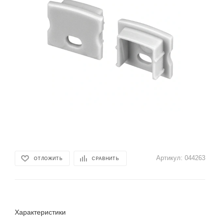
Артикул:
044263
ОТЛОЖИТЬ
СРАВНИТЬ
Характеристики