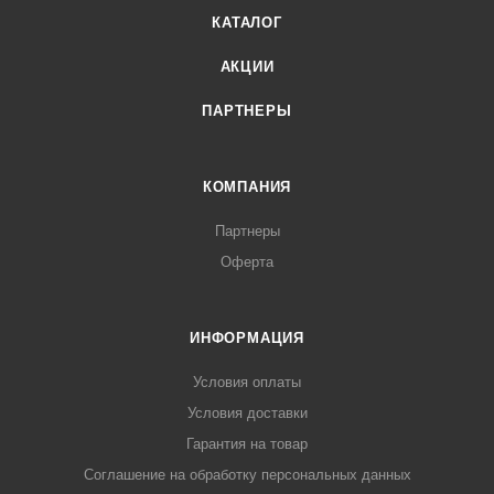
КАТАЛОГ
АКЦИИ
ПАРТНЕРЫ
КОМПАНИЯ
Партнеры
Оферта
ИНФОРМАЦИЯ
Условия оплаты
Условия доставки
Гарантия на товар
Соглашение на обработку персональных данных