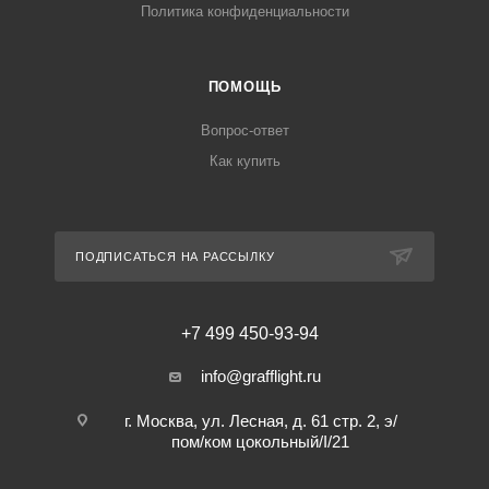
Политика конфиденциальности
ПОМОЩЬ
Вопрос-ответ
Как купить
ПОДПИСАТЬСЯ НА РАССЫЛКУ
+7 499 450-93-94
info@grafflight.ru
г. Москва, ул. Лесная, д. 61 стр. 2, э/
пом/ком цокольный/I/21