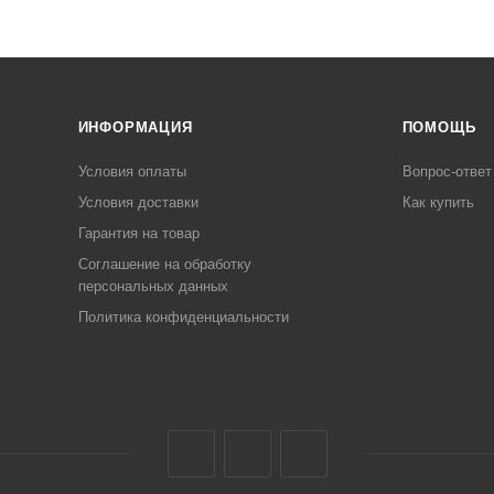
ИНФОРМАЦИЯ
ПОМОЩЬ
Условия оплаты
Вопрос-ответ
Условия доставки
Как купить
Гарантия на товар
Соглашение на обработку
персональных данных
Политика конфиденциальности