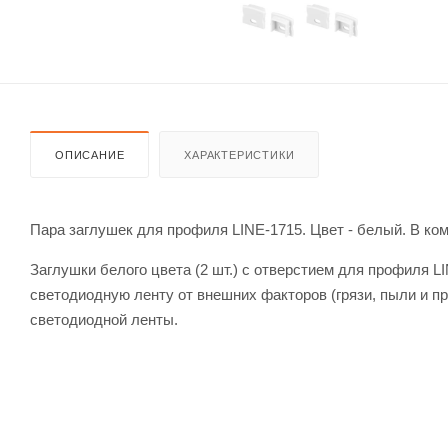
ОПИСАНИЕ
ХАРАКТЕРИСТИКИ
Пара заглушек для профиля LINE-1715. Цвет - белый. В ком
Заглушки белого цвета (2 шт.) с отверстием для профиля 
светодиодную ленту от внешних факторов (грязи, пыли и пр
светодиодной ленты.