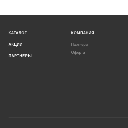
КАТАЛОГ
КОМПАНИЯ
АКЦИИ
Партнеры
Оферта
ПАРТНЕРЫ