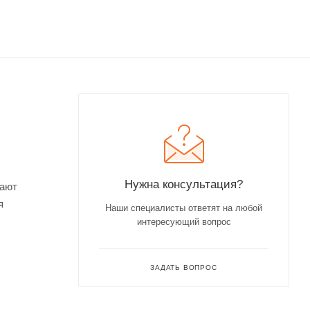
Нужна консультация?
щают
я
Наши специалисты ответят на любой
интересующий вопрос
ЗАДАТЬ ВОПРОС