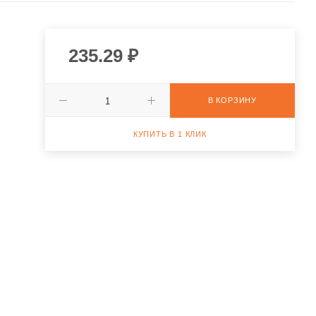
235.29
₽
В КОРЗИНУ
КУПИТЬ В 1 КЛИК