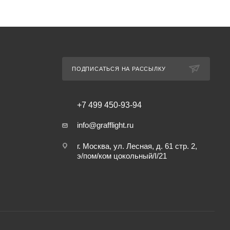
ПОДПИСАТЬСЯ НА РАССЫЛКУ
+7 499 450-93-94
info@grafflight.ru
г. Москва, ул. Лесная, д. 61 стр. 2,
э/пом/ком цокольный/I/21