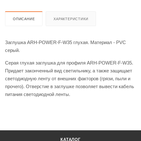
ОПИСАНИЕ
ХАРАКТЕРИСТИКИ
Заглушка ARH-POWER-F-W35 глухая. Материал - PVC
серый.
Серая глухая заглушка для профиля ARH-POWER-F-W35.
Придает законченный вид светильнику, а также защищает
светодиодную ленту от внешних факторов (грязи, пыли и
прочего). Отверстие в заглушке позволяет вывести кабель
питания светодиодной ленты.
КАТАЛОГ