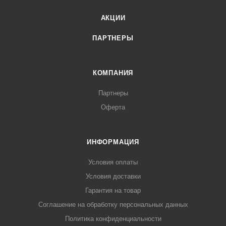
АКЦИИ
ПАРТНЕРЫ
КОМПАНИЯ
Партнеры
Оферта
ИНФОРМАЦИЯ
Условия оплаты
Условия доставки
Гарантия на товар
Соглашение на обработку персональных данных
Политика конфиденциальности