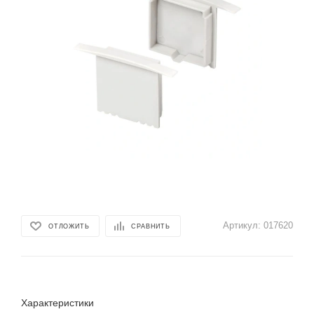
Артикул:
017620
ОТЛОЖИТЬ
СРАВНИТЬ
Характеристики