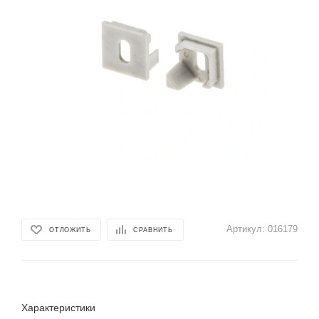
Артикул:
016179
ОТЛОЖИТЬ
СРАВНИТЬ
Характеристики