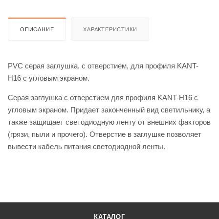
ОПИСАНИЕ
ХАРАКТЕРИСТИКИ
PVC серая заглушка, с отверстием, для профиля KANT-
H16 с угловым экраном.
Серая заглушка с отверстием для профиля KANT-H16 с
угловым экраном. Придает законченный вид светильнику, а
также защищает светодиодную ленту от внешних факторов
(грязи, пыли и прочего). Отверстие в заглушке позволяет
вывести кабель питания светодиодной ленты.
КАТАЛОГ