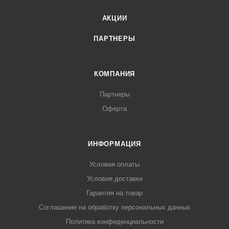
АКЦИИ
ПАРТНЕРЫ
КОМПАНИЯ
Партнеры
Оферта
ИНФОРМАЦИЯ
Условия оплаты
Условия доставки
Гарантия на товар
Соглашение на обработку персональных данных
Политика конфиденциальности