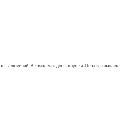
- алюминий. В комплекте две заглушки. Цена за комплект.