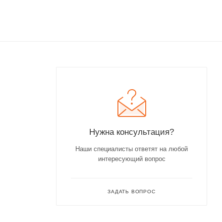
Нужна консультация?
Наши специалисты ответят на любой
интересующий вопрос
ЗАДАТЬ ВОПРОС