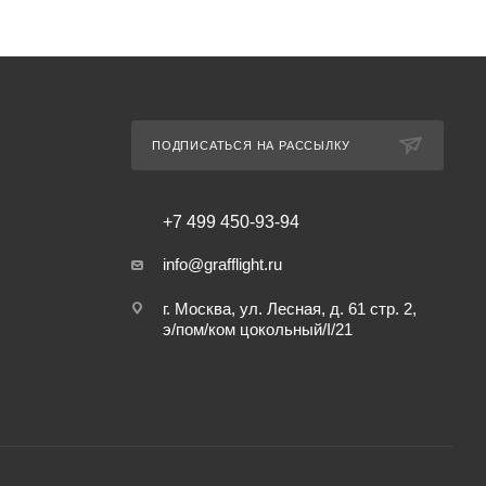
ПОДПИСАТЬСЯ НА РАССЫЛКУ
+7 499 450-93-94
info@grafflight.ru
г. Москва, ул. Лесная, д. 61 стр. 2,
э/пом/ком цокольный/I/21