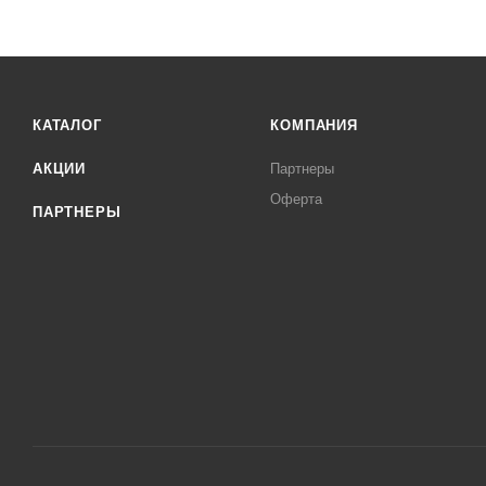
КАТАЛОГ
КОМПАНИЯ
АКЦИИ
Партнеры
Оферта
ПАРТНЕРЫ