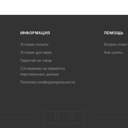
ИНФОРМАЦИЯ
ПОМОЩЬ
Условия оплаты
Вопрос-ответ
Условия доставки
Как купить
Гарантия на товар
Соглашение на обработку
персональных данных
Политика конфиденциальности