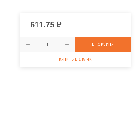
611.75
₽
В КОРЗИНУ
КУПИТЬ В 1 КЛИК