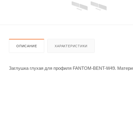
ОПИСАНИЕ
ХАРАКТЕРИСТИКИ
Заглушка глухая для профиля FANTOM-BENT-W49. Материал 