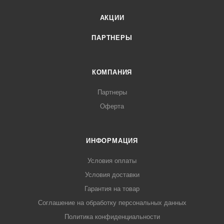
АКЦИИ
ПАРТНЕРЫ
КОМПАНИЯ
Партнеры
Оферта
ИНФОРМАЦИЯ
Условия оплаты
Условия доставки
Гарантия на товар
Соглашение на обработку персональных данных
Политика конфиденциальности