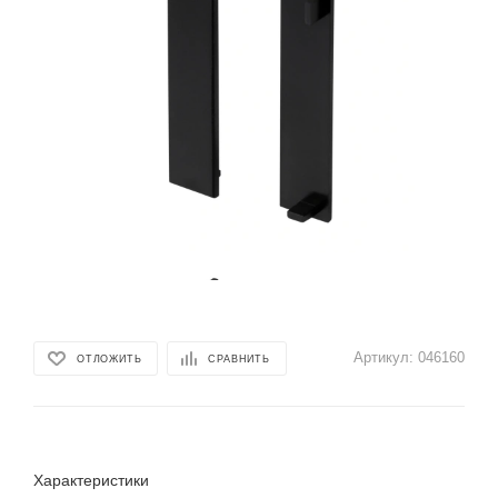
Артикул:
046160
ОТЛОЖИТЬ
СРАВНИТЬ
Характеристики