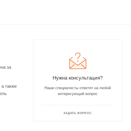
на за
Нужна консультация?
 а также
Наши специалисты ответят на любой
бель
интересующий вопрос
ЗАДАТЬ ВОПРОС