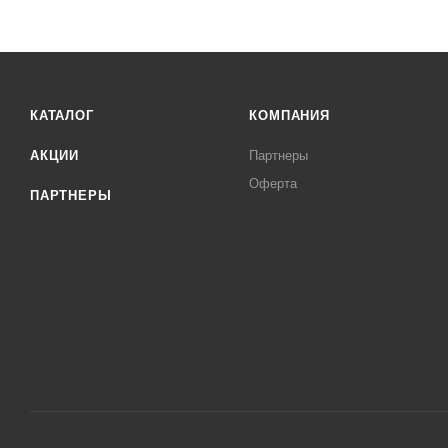
КАТАЛОГ
КОМПАНИЯ
АКЦИИ
Партнеры
Оферта
ПАРТНЕРЫ