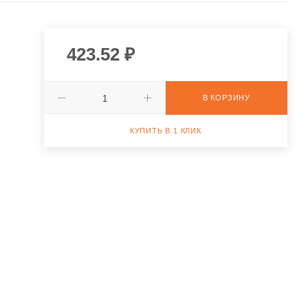
423.52
₽
В КОРЗИНУ
КУПИТЬ В 1 КЛИК