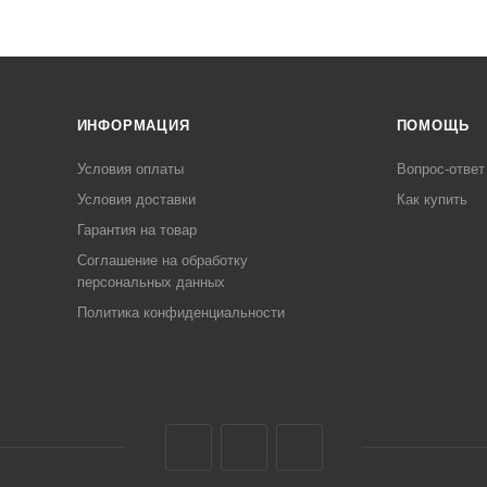
ИНФОРМАЦИЯ
ПОМОЩЬ
Условия оплаты
Вопрос-ответ
Условия доставки
Как купить
Гарантия на товар
Соглашение на обработку
персональных данных
Политика конфиденциальности