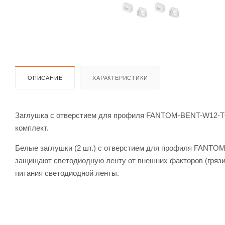
ОПИСАНИЕ
ХАРАКТЕРИСТИКИ
Заглушка с отверстием для профиля FANTOM-BENT-W12-TOP
комплект.
Белые заглушки (2 шт.) с отверстием для профиля FANTO
защищают светодиодную ленту от внешних факторов (грязи,
питания светодиодной ленты.