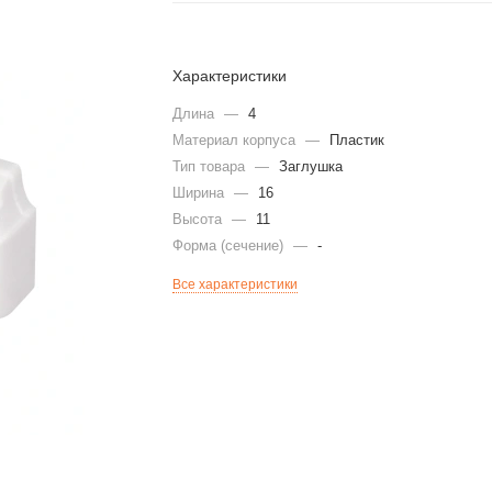
Характеристики
Длина
—
4
Материал корпуса
—
Пластик
Тип товара
—
Заглушка
Ширина
—
16
Высота
—
11
Форма (сечение)
—
-
Все характеристики