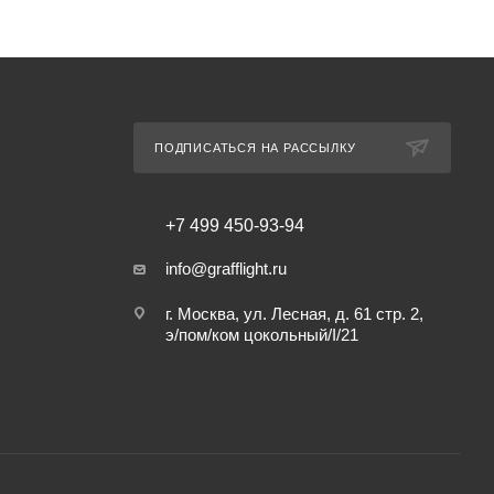
ПОДПИСАТЬСЯ НА РАССЫЛКУ
+7 499 450-93-94
info@grafflight.ru
г. Москва, ул. Лесная, д. 61 стр. 2,
э/пом/ком цокольный/I/21