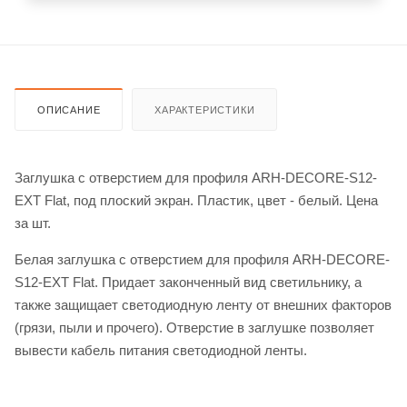
ОПИСАНИЕ
ХАРАКТЕРИСТИКИ
Заглушка с отверстием для профиля ARH-DECORE-S12-
EXT Flat, под плоский экран. Пластик, цвет - белый. Цена
за шт.
Белая заглушка с отверстием для профиля ARH-DECORE-
S12-EXT Flat. Придает законченный вид светильнику, а
также защищает светодиодную ленту от внешних факторов
(грязи, пыли и прочего). Отверстие в заглушке позволяет
вывести кабель питания светодиодной ленты.