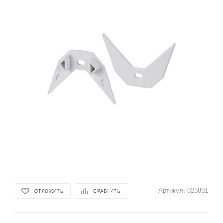
Артикул:
023891
ОТЛОЖИТЬ
СРАВНИТЬ