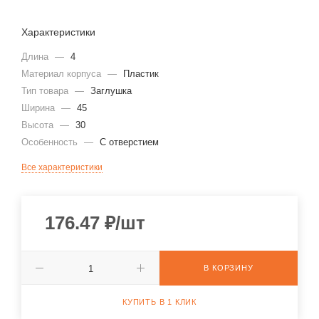
Характеристики
Длина
—
4
Материал корпуса
—
Пластик
Тип товара
—
Заглушка
Ширина
—
45
Высота
—
30
Особенность
—
С отверстием
Все характеристики
176.47
₽
/шт
В КОРЗИНУ
КУПИТЬ В 1 КЛИК