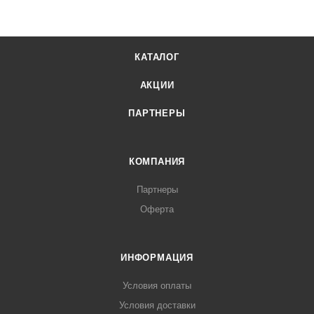
КАТАЛОГ
АКЦИИ
ПАРТНЕРЫ
КОМПАНИЯ
Партнеры
Оферта
ИНФОРМАЦИЯ
Условия оплаты
Условия доставки