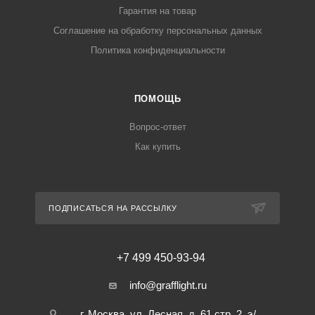
Гарантия на товар
Соглашение на обработку персональных данных
Политика конфиденциальности
ПОМОЩЬ
Вопрос-ответ
Как купить
ПОДПИСАТЬСЯ НА РАССЫЛКУ
+7 499 450-93-94
info@grafflight.ru
г. Москва, ул. Лесная, д. 61 стр. 2, э/