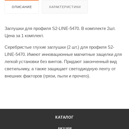
ОПИСАНИЕ
ХАРАКТЕРИСТИКИ
Заглушки для профиля S2-LINE-5470. В комплекте 2шт.
Цена за 1 комплект.
Серебристые глухие заглушки (2 шт.) для профиля S2-
LINE-5470. Имеют инновационные магнитные защелки для
легкой установки без винтов. Придают законченный вид
светильнику, а также защищает светодиодную ленту от
внешних факторов (грязи, пыли и прочего).
КАТАЛОГ
АКЦИИ