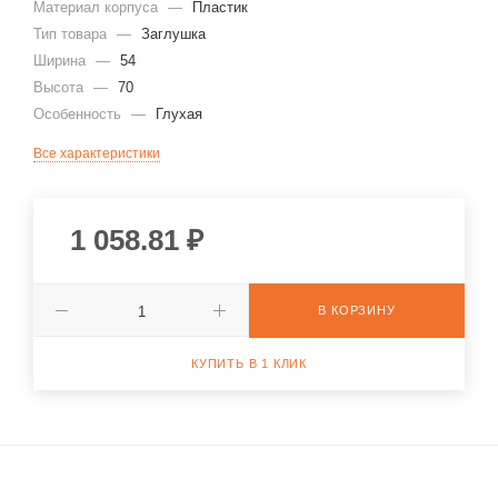
Материал корпуса
—
Пластик
Тип товара
—
Заглушка
Ширина
—
54
Высота
—
70
Особенность
—
Глухая
Все характеристики
1 058.81
₽
В КОРЗИНУ
КУПИТЬ В 1 КЛИК