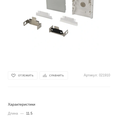
Артикул:
021910
ОТЛОЖИТЬ
СРАВНИТЬ
Характеристики
Длина
—
11.5