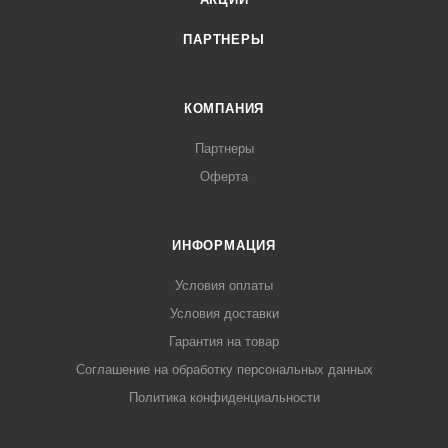
ПАРТНЕРЫ
КОМПАНИЯ
Партнеры
Оферта
ИНФОРМАЦИЯ
Условия оплаты
Условия доставки
Гарантия на товар
Соглашение на обработку персональных данных
Политика конфиденциальности