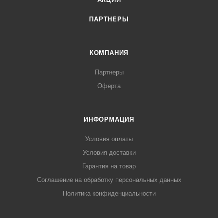
ПАРТНЕРЫ
КОМПАНИЯ
Партнеры
Оферта
ИНФОРМАЦИЯ
Условия оплаты
Условия доставки
Гарантия на товар
Соглашение на обработку персональных данных
Политика конфиденциальности