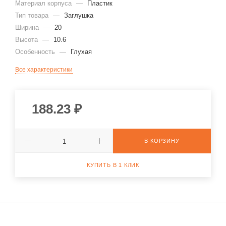
Материал корпуса
—
Пластик
Тип товара
—
Заглушка
Ширина
—
20
Высота
—
10.6
Особенность
—
Глухая
Все характеристики
188.23
₽
В КОРЗИНУ
КУПИТЬ В 1 КЛИК