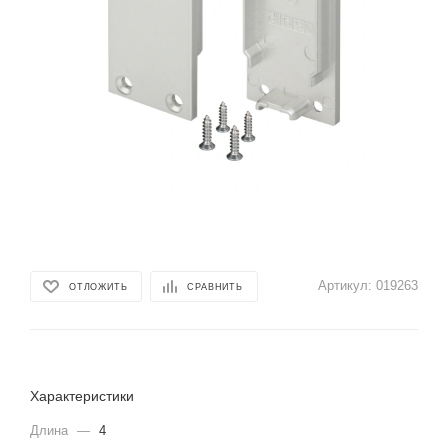
Артикул:
019263
ОТЛОЖИТЬ
СРАВНИТЬ
Характеристики
Длина
—
4