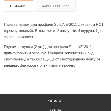
ОПИСАНИЕ
ХАРАКТЕРИСТИКИ
Пара заглушек для профиля SL-LINE-2011 с экраном RCT
(прямоугольный). В комплекте 2 заглушки, 4 шурупа. Цена
за весь комплект.
Глухие заглушки (2 шт.) для профиля SL-LINE-2011 с
прямоугольным экраном. Придают законченный вид
светильнику, а также защищают светодиодную ленту от
внешних факторов (грязи, пыли и прочего).
КАТАЛОГ
АКЦИИ