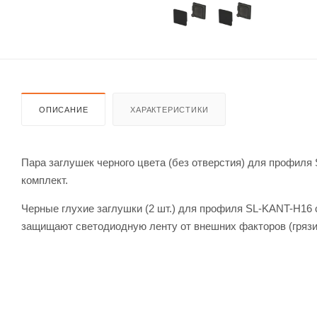
ОПИСАНИЕ
ХАРАКТЕРИСТИКИ
Пара заглушек черного цвета (без отверстия) для профиля 
комплект.
Черные глухие заглушки (2 шт.) для профиля SL-KANT-H16 
защищают светодиодную ленту от внешних факторов (грязи,