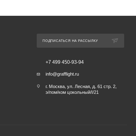
ПОДПИСАТЬСЯ НА РАССЫЛКУ
+7 499 450-93-94
info@grafflight.ru
г. Москва, ул. Лесная, д. 61 стр. 2,
э/пом/ком цокольный/I/21