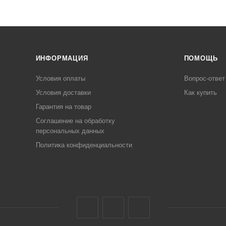
ИНФОРМАЦИЯ
ПОМОЩЬ
Условия оплаты
Вопрос-ответ
Условия доставки
Как купить
Гарантия на товар
Соглашение на обработку
персональных данных
Политика конфиденциальности