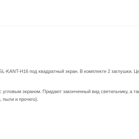
SL-KANT-H16 под квадратный экран. В комплекте 2 заглушки. Це
с угловым экраном. Придают законченный вид светильнику, а та
 пыли и прочего).