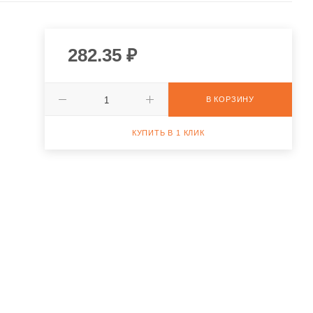
282.35
₽
В КОРЗИНУ
КУПИТЬ В 1 КЛИК