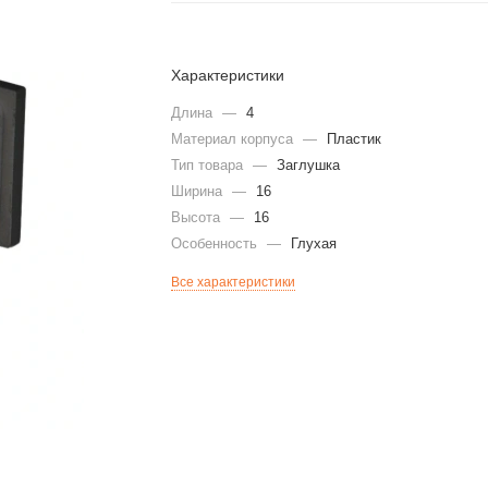
Характеристики
Длина
—
4
Материал корпуса
—
Пластик
Тип товара
—
Заглушка
Ширина
—
16
Высота
—
16
Особенность
—
Глухая
Все характеристики