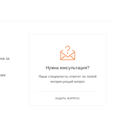
на за
Нужна консультация?
кже
Наши специалисты ответят на любой
интересующий вопрос
ЗАДАТЬ ВОПРОС