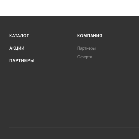
КАТАЛОГ
КОМПАНИЯ
АКЦИИ
Партнеры
Оферта
ПАРТНЕРЫ