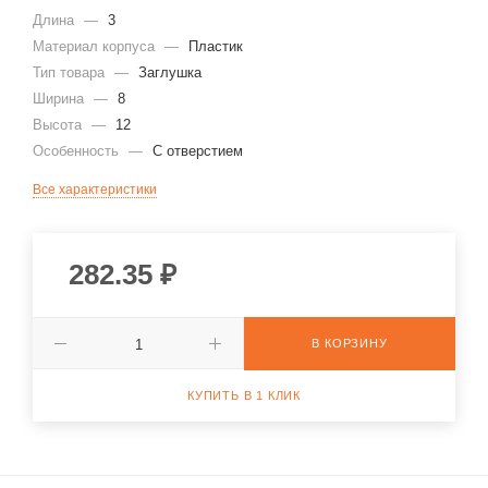
Длина
—
3
Материал корпуса
—
Пластик
Тип товара
—
Заглушка
Ширина
—
8
Высота
—
12
Особенность
—
С отверстием
Все характеристики
282.35
₽
В КОРЗИНУ
КУПИТЬ В 1 КЛИК