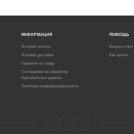
ИНФОРМАЦИЯ
ПОМОЩЬ
Условия оплаты
Вопрос-ответ
Условия доставки
Как купить
Гарантия на товар
Соглашение на обработку
персональных данных
Политика конфиденциальности