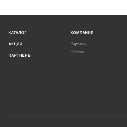
КАТАЛОГ
КОМПАНИЯ
АКЦИИ
Партнеры
Оферта
ПАРТНЕРЫ