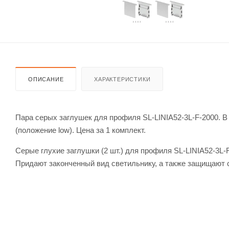
ОПИСАНИЕ
ХАРАКТЕРИСТИКИ
Пара серых заглушек для профиля SL-LINIA52-3L-F-2000. В 
(положение low). Цена за 1 комплект.
Серые глухие заглушки (2 шт.) для профиля SL-LINIA52-3L-
Придают законченный вид светильнику, а также защищают с