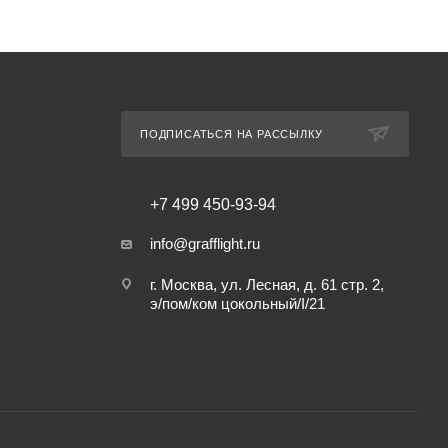
ПОДПИСАТЬСЯ НА РАССЫЛКУ
+7 499 450-93-94
info@grafflight.ru
г. Москва, ул. Лесная, д. 61 стр. 2,
э/пом/ком цокольный/I/21