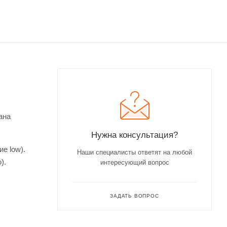
ана
Нужна консультация?
е low).
Наши специалисты ответят на любой
).
интересующий вопрос
ЗАДАТЬ ВОПРОС