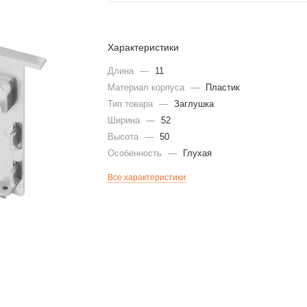
Характеристики
Длина
—
11
Материал корпуса
—
Пластик
Тип товара
—
Заглушка
Ширина
—
52
Высота
—
50
Особенность
—
Глухая
Все характеристики