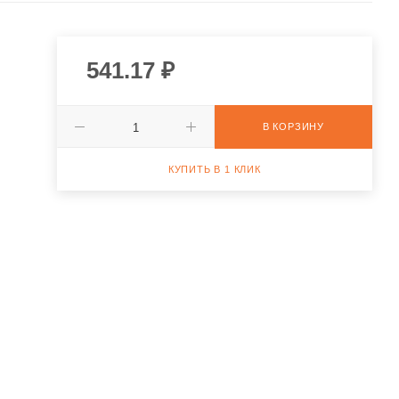
541.17
₽
В КОРЗИНУ
КУПИТЬ В 1 КЛИК