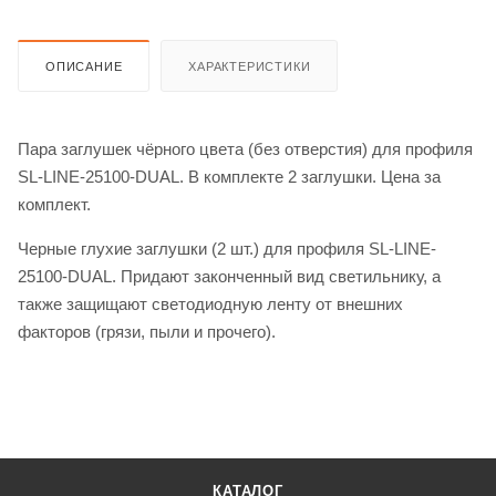
ОПИСАНИЕ
ХАРАКТЕРИСТИКИ
Пара заглушек чёрного цвета (без отверстия) для профиля
SL-LINE-25100-DUAL. В комплекте 2 заглушки. Цена за
комплект.
Черные глухие заглушки (2 шт.) для профиля SL-LINE-
25100-DUAL. Придают законченный вид светильнику, а
также защищают светодиодную ленту от внешних
факторов (грязи, пыли и прочего).
КАТАЛОГ