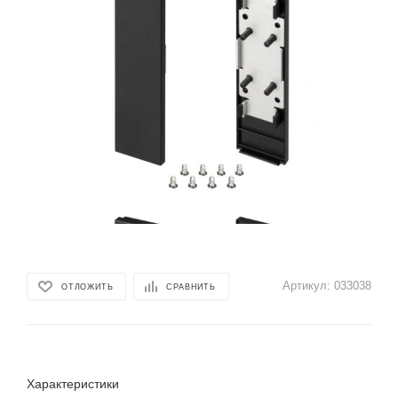
Артикул:
033038
ОТЛОЖИТЬ
СРАВНИТЬ
Характеристики