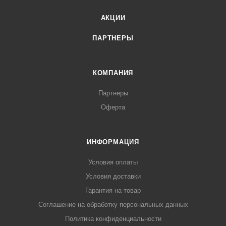
АКЦИИ
ПАРТНЕРЫ
КОМПАНИЯ
Партнеры
Оферта
ИНФОРМАЦИЯ
Условия оплаты
Условия доставки
Гарантия на товар
Соглашение на обработку персональных данных
Политика конфиденциальности