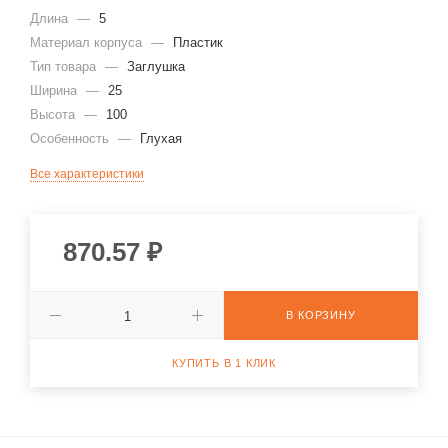
Длина
—
5
Материал корпуса
—
Пластик
Тип товара
—
Заглушка
Ширина
—
25
Высота
—
100
Особенность
—
Глухая
Все характеристики
870.57
₽
В КОРЗИНУ
КУПИТЬ В 1 КЛИК