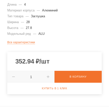
Длина
—
4
Материал корпуса
—
Алюминий
Тип товара
—
Заглушка
Ширина
—
28
Высота
—
27.8
Модельный ряд
—
ALU
Все характеристики
352.94
₽
/шт
В КОРЗИНУ
КУПИТЬ В 1 КЛИК