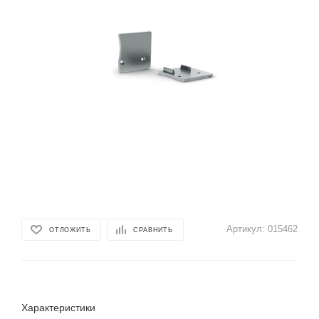
Артикул:
015462
ОТЛОЖИТЬ
СРАВНИТЬ
Характеристики