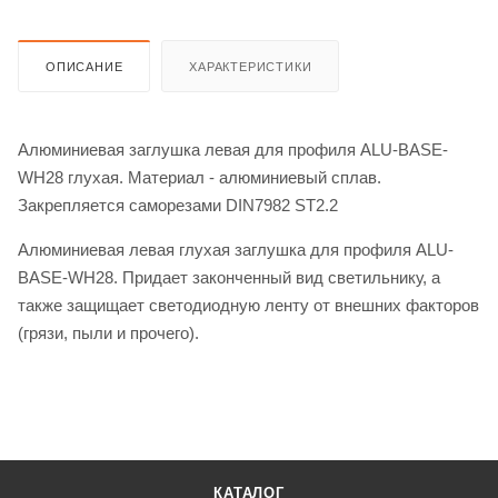
ОПИСАНИЕ
ХАРАКТЕРИСТИКИ
Алюминиевая заглушка левая для профиля ALU-BASE-
WH28 глухая. Материал - алюминиевый сплав.
Закрепляется саморезами DIN7982 ST2.2
Алюминиевая левая глухая заглушка для профиля ALU-
BASE-WH28. Придает законченный вид светильнику, а
также защищает светодиодную ленту от внешних факторов
(грязи, пыли и прочего).
КАТАЛОГ