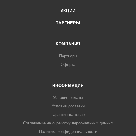
АКЦИИ
ПАРТНЕРЫ
КОМПАНИЯ
Партнеры
Оферта
ИНФОРМАЦИЯ
Условия оплаты
Условия доставки
Гарантия на товар
Соглашение на обработку персональных данных
Политика конфиденциальности