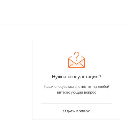
Нужна консультация?
Наши специалисты ответят на любой
интересующий вопрос
ЗАДАТЬ ВОПРОС