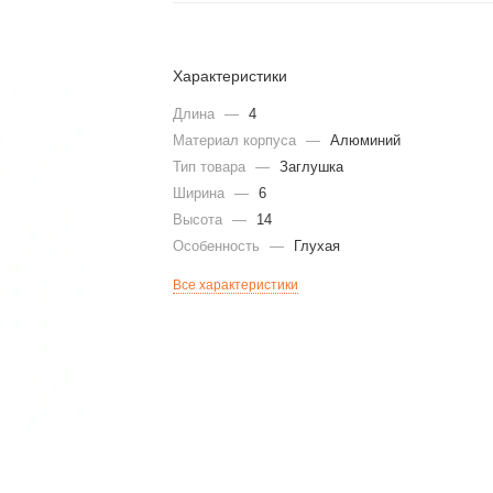
Характеристики
Длина
—
4
Материал корпуса
—
Алюминий
Тип товара
—
Заглушка
Ширина
—
6
Высота
—
14
Особенность
—
Глухая
Все характеристики