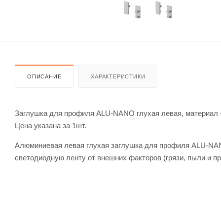
ОПИСАНИЕ
ХАРАКТЕРИСТИКИ
Заглушка для профиля ALU-NANO глухая левая, материал 
Цена указана за 1шт.
Алюминиевая левая глухая заглушка для профиля ALU-NAN
светодиодную ленту от внешних факторов (грязи, пыли и пр