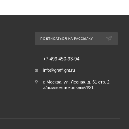
ПОДПИСАТЬСЯ НА РАССЫЛКУ
+7 499 450-93-94
info@grafflight.ru
г. Москва, ул. Лесная, д. 61 стр. 2,
э/пом/ком цокольный/I/21