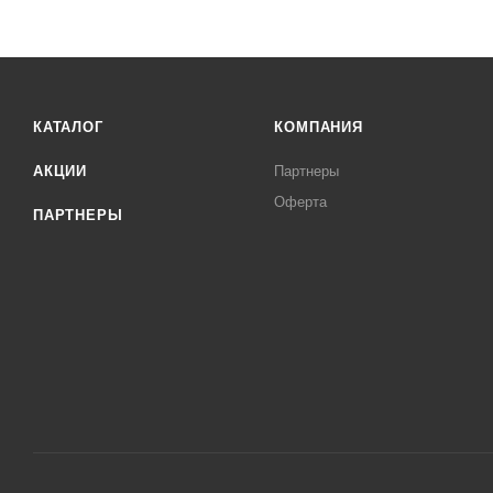
КАТАЛОГ
КОМПАНИЯ
АКЦИИ
Партнеры
Оферта
ПАРТНЕРЫ