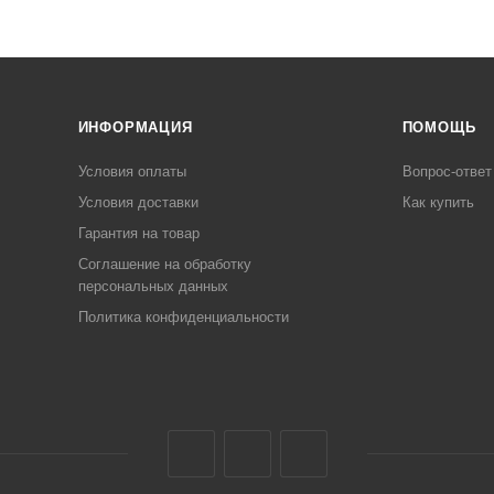
ИНФОРМАЦИЯ
ПОМОЩЬ
Условия оплаты
Вопрос-ответ
Условия доставки
Как купить
Гарантия на товар
Соглашение на обработку
персональных данных
Политика конфиденциальности