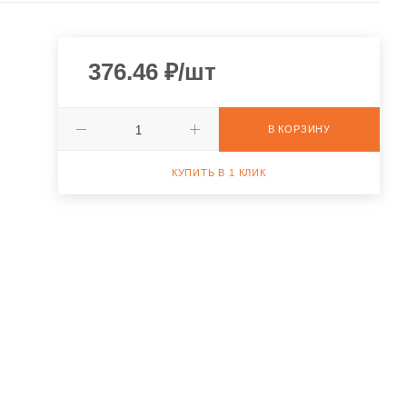
376.46
₽
/шт
В КОРЗИНУ
КУПИТЬ В 1 КЛИК