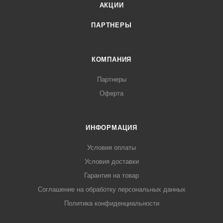
АКЦИИ
ПАРТНЕРЫ
КОМПАНИЯ
Партнеры
Оферта
ИНФОРМАЦИЯ
Условия оплаты
Условия доставки
Гарантия на товар
Соглашение на обработку персональных данных
Политика конфиденциальности