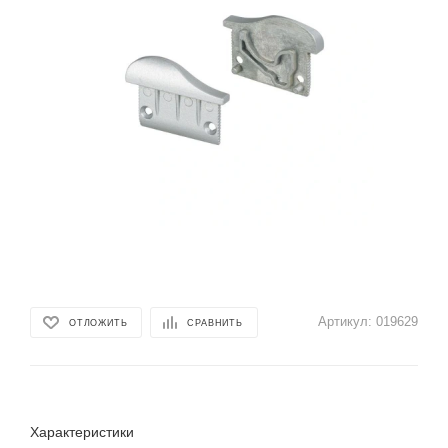
Артикул:
019629
ОТЛОЖИТЬ
СРАВНИТЬ
Характеристики