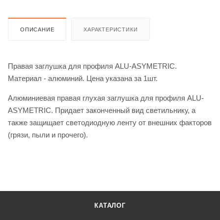
ОПИСАНИЕ
ХАРАКТЕРИСТИКИ
Правая заглушка для профиля ALU-ASYMETRIC.
Материал - алюминий. Цена указана за 1шт.
Алюминиевая правая глухая заглушка для профиля ALU-
ASYMETRIC. Придает законченный вид светильнику, а
также защищает светодиодную ленту от внешних факторов
(грязи, пыли и прочего).
КАТАЛОГ