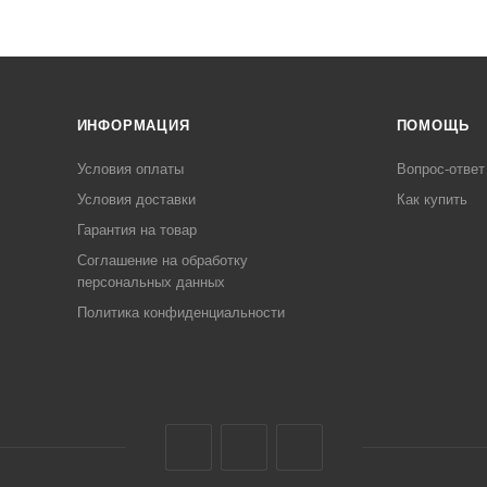
ИНФОРМАЦИЯ
ПОМОЩЬ
Условия оплаты
Вопрос-ответ
Условия доставки
Как купить
Гарантия на товар
Соглашение на обработку
персональных данных
Политика конфиденциальности