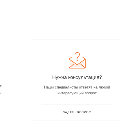
Нужна консультация?
ет
Наши специалисты ответят на любой
я
интересующий вопрос
ЗАДАТЬ ВОПРОС