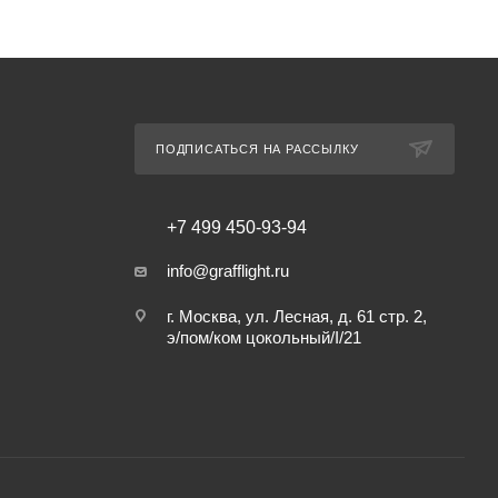
ПОДПИСАТЬСЯ НА РАССЫЛКУ
+7 499 450-93-94
info@grafflight.ru
г. Москва, ул. Лесная, д. 61 стр. 2,
э/пом/ком цокольный/I/21