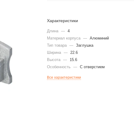
Характеристики
Длина
—
4
Материал корпуса
—
Алюминий
Тип товара
—
Заглушка
Ширина
—
22.6
Высота
—
15.6
Особенность
—
С отверстием
Все характеристики