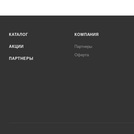
КАТАЛОГ
КОМПАНИЯ
АКЦИИ
Партнеры
Оферта
ПАРТНЕРЫ