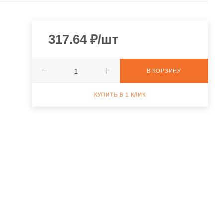
317.64
₽
/шт
В КОРЗИНУ
КУПИТЬ В 1 КЛИК