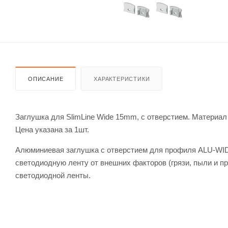
ОПИСАНИЕ
ХАРАКТЕРИСТИКИ
Заглушка для SlimLine Wide 15mm, с отверстием. Материал
Цена указана за 1шт.
Алюминиевая заглушка с отверстием для профиля ALU-WID
светодиодную ленту от внешних факторов (грязи, пыли и пр
светодиодной ленты.