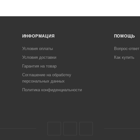
ИНФОРМАЦИЯ
ПОМОЩЬ
Условия оплаты
Вопрос-ответ
Условия доставки
Как купить
Гарантия на товар
Соглашение на обработку
персональных данных
Политика конфиденциальности