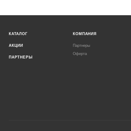
КАТАЛОГ
КОМПАНИЯ
АКЦИИ
Партнеры
Оферта
ПАРТНЕРЫ