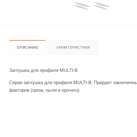
ОПИСАНИЕ
ХАРАКТЕРИСТИКИ
Заглушка для профиля MULTI-B
Серая заглушка для профиля MULTI-B. Придает законченны
факторов (грязи, пыли и прочего).