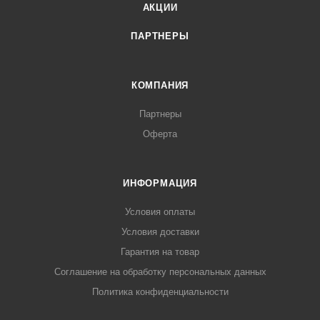
АКЦИИ
ПАРТНЕРЫ
КОМПАНИЯ
Партнеры
Оферта
ИНФОРМАЦИЯ
Условия оплаты
Условия доставки
Гарантия на товар
Соглашение на обработку персональных данных
Политика конфиденциальности