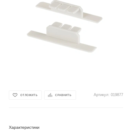
Артикул:
019877
ОТЛОЖИТЬ
СРАВНИТЬ
Характеристики