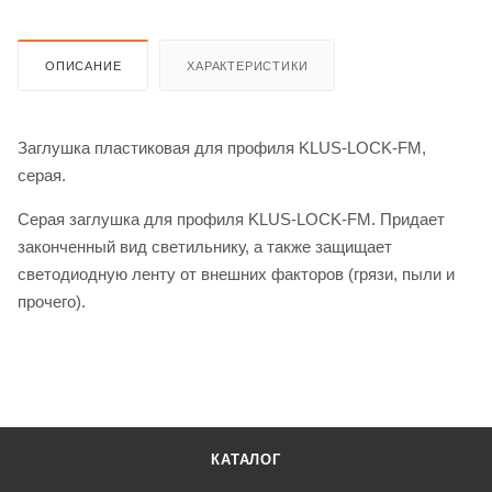
ОПИСАНИЕ
ХАРАКТЕРИСТИКИ
Заглушка пластиковая для профиля KLUS-LOCK-FM,
серая.
Серая заглушка для профиля KLUS-LOCK-FM. Придает
законченный вид светильнику, а также защищает
светодиодную ленту от внешних факторов (грязи, пыли и
прочего).
КАТАЛОГ