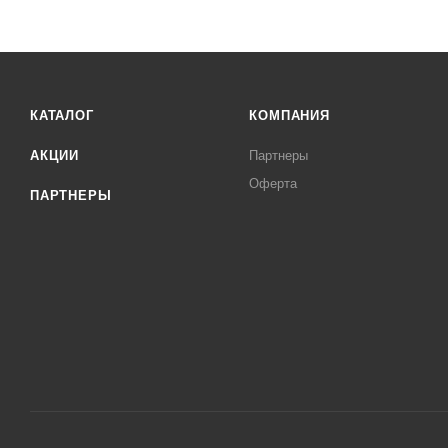
КАТАЛОГ
КОМПАНИЯ
АКЦИИ
Партнеры
Оферта
ПАРТНЕРЫ