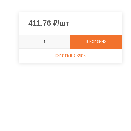
411.76
₽
/шт
В КОРЗИНУ
КУПИТЬ В 1 КЛИК