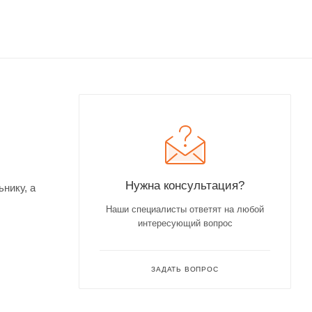
Нужна консультация?
нику, а
Наши специалисты ответят на любой
интересующий вопрос
ЗАДАТЬ ВОПРОС