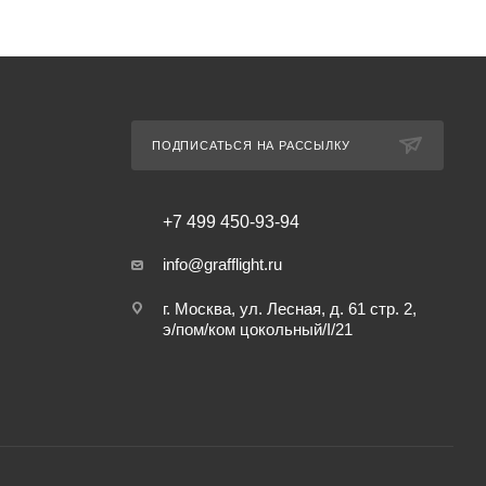
ПОДПИСАТЬСЯ НА РАССЫЛКУ
+7 499 450-93-94
info@grafflight.ru
г. Москва, ул. Лесная, д. 61 стр. 2,
э/пом/ком цокольный/I/21