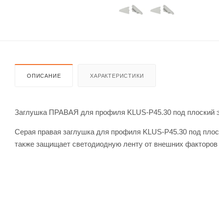
ОПИСАНИЕ
ХАРАКТЕРИСТИКИ
Заглушка ПРАВАЯ для профиля KLUS-P45.30 под плоский эк
Серая правая заглушка для профиля KLUS-P45.30 под плоск
также защищает светодиодную ленту от внешних факторов (г