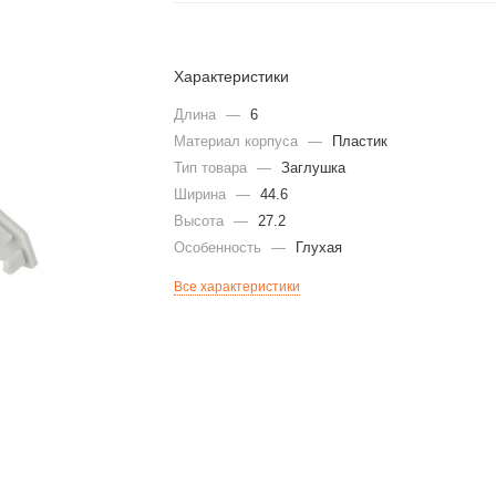
Характеристики
Длина
—
6
Материал корпуса
—
Пластик
Тип товара
—
Заглушка
Ширина
—
44.6
Высота
—
27.2
Особенность
—
Глухая
Все характеристики