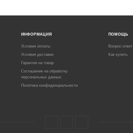
ИНФОРМАЦИЯ
ПОМОЩЬ
Условия оплаты
Вопрос-ответ
Условия доставки
Как купить
Гарантия на товар
Соглашение на обработку
персональных данных
Политика конфиденциальности