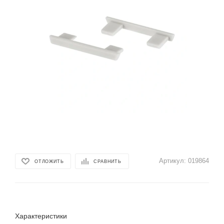
Артикул:
019864
ОТЛОЖИТЬ
СРАВНИТЬ
Характеристики