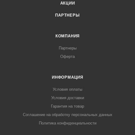
АКЦИИ
ПАРТНЕРЫ
КОМПАНИЯ
Партнеры
Оферта
ИНФОРМАЦИЯ
Условия оплаты
Условия доставки
Гарантия на товар
Соглашение на обработку персональных данных
Политика конфиденциальности