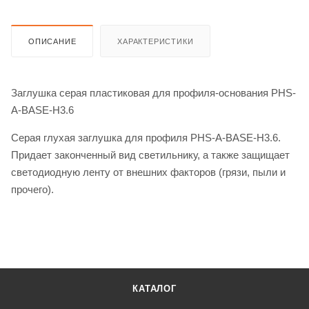
ОПИСАНИЕ
ХАРАКТЕРИСТИКИ
Заглушка серая пластиковая для профиля-основания PHS-
A-BASE-H3.6
Серая глухая заглушка для профиля PHS-A-BASE-H3.6.
Придает законченный вид светильнику, а также защищает
светодиодную ленту от внешних факторов (грязи, пыли и
прочего).
КАТАЛОГ