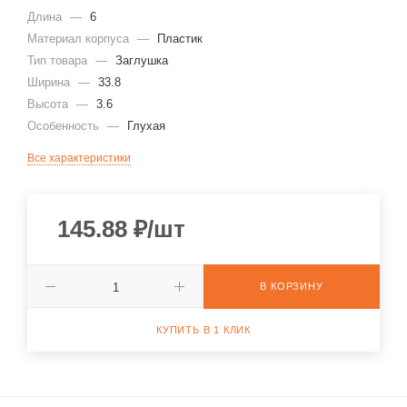
Длина
—
6
Материал корпуса
—
Пластик
Тип товара
—
Заглушка
Ширина
—
33.8
Высота
—
3.6
Особенность
—
Глухая
Все характеристики
145.88
₽
/шт
В КОРЗИНУ
КУПИТЬ В 1 КЛИК