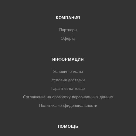
КОМПАНИЯ
Партнеры
Оферта
ИНФОРМАЦИЯ
Условия оплаты
Условия доставки
Гарантия на товар
Соглашение на обработку персональных данных
Политика конфиденциальности
ПОМОЩЬ