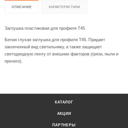
ОПИСАНИЕ
ХАРАКТЕРИСТИКИ
Заглушка пластиковая для профиля T45
Белая глухая заглушка для профиля Т45. Придает
законченный вид светильнику, а также защищает
светодиодную ленту от внешних факторов (грязи, пыли и
прочего).
КАТАЛОГ
АКЦИИ
ПАРТНЕРЫ