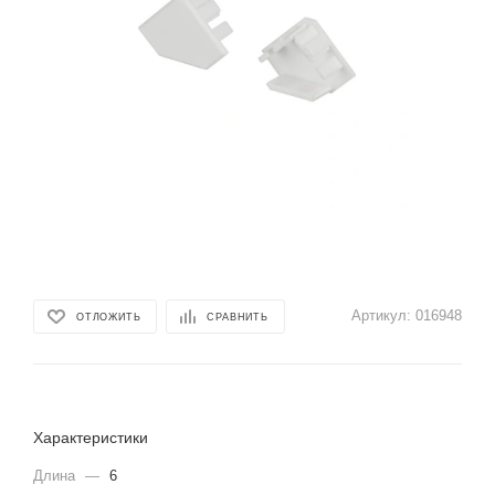
Артикул:
016948
ОТЛОЖИТЬ
СРАВНИТЬ
Характеристики
Длина
—
6