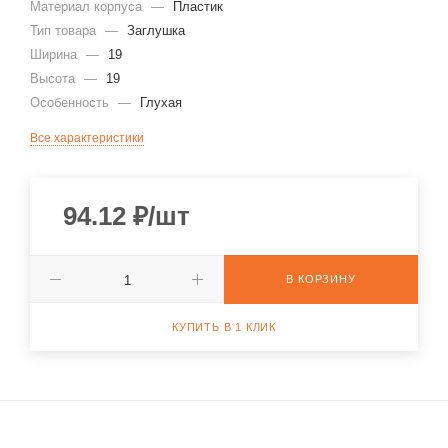
Материал корпуса
—
Пластик
Тип товара
—
Заглушка
Ширина
—
19
Высота
—
19
Особенность
—
Глухая
Все характеристики
94.12
₽
/шт
В КОРЗИНУ
КУПИТЬ В 1 КЛИК