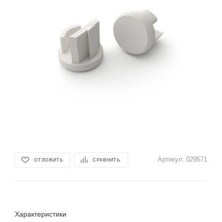
Артикул:
029571
ОТЛОЖИТЬ
СРАВНИТЬ
Характеристики