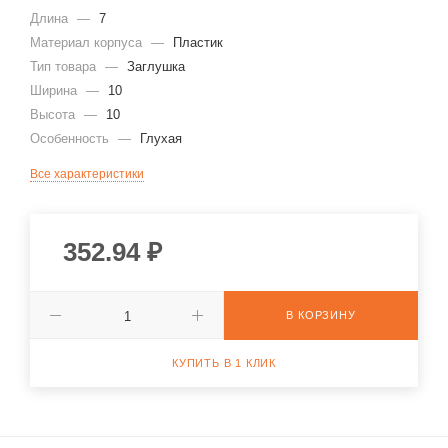
Длина
—
7
Материал корпуса
—
Пластик
Тип товара
—
Заглушка
Ширина
—
10
Высота
—
10
Особенность
—
Глухая
Все характеристики
352.94
₽
В КОРЗИНУ
КУПИТЬ В 1 КЛИК