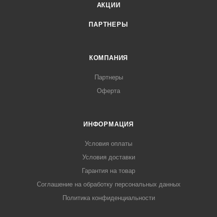
АКЦИИ
ПАРТНЕРЫ
КОМПАНИЯ
Партнеры
Оферта
ИНФОРМАЦИЯ
Условия оплаты
Условия доставки
Гарантия на товар
Соглашение на обработку персональных данных
Политика конфиденциальности