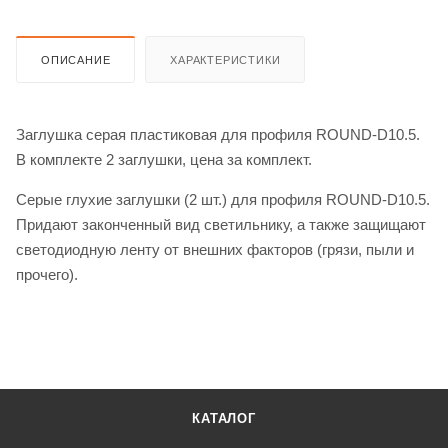
ОПИСАНИЕ
ХАРАКТЕРИСТИКИ
Заглушка серая пластиковая для профиля ROUND-D10.5.
В комплекте 2 заглушки, цена за комплект.
Серые глухие заглушки (2 шт.) для профиля ROUND-D10.5.
Придают законченный вид светильнику, а также защищают
светодиодную ленту от внешних факторов (грязи, пыли и
прочего).
КАТАЛОГ