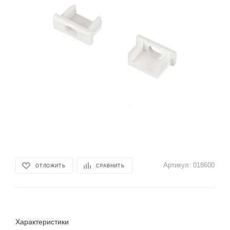
Артикул:
018600
ОТЛОЖИТЬ
СРАВНИТЬ
Характеристики