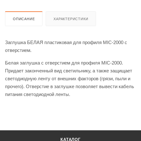
ОПИСАНИЕ
ХАРАКТЕРИСТИКИ
Заглушка БЕЛАЯ пластиковая для профиля MIC-2000 с
отверстием.
Белая заглушка с отверстием для профиля MIC-2000.
Придает законченный вид светильнику, а также защищает
светодиодную ленту от внешних факторов (грязи, пыли и
прочего). Отверстие в заглушке позволяет вывести кабель
питания светодиодной ленты.
КАТАЛОГ