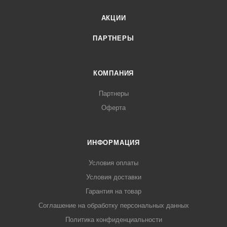
АКЦИИ
ПАРТНЕРЫ
КОМПАНИЯ
Партнеры
Оферта
ИНФОРМАЦИЯ
Условия оплаты
Условия доставки
Гарантия на товар
Соглашение на обработку персональных данных
Политика конфиденциальности