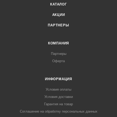
КАТАЛОГ
АКЦИИ
ПАРТНЕРЫ
КОМПАНИЯ
Партнеры
Оферта
ИНФОРМАЦИЯ
Условия оплаты
Условия доставки
Гарантия на товар
Соглашение на обработку персональных данных