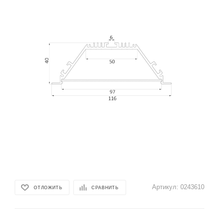
Артикул:
0243610
ОТЛОЖИТЬ
СРАВНИТЬ