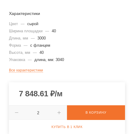
Характеристики
Цвет
—
сырой
Ширина площадки
—
40
Длина, мм
—
3000
Форма
—
с фланцем
Высота, мм
—
40
Упаковка
—
длина, мм: 3040
Все характеристики
7 848.61
₽
/м
В КОРЗИНУ
КУПИТЬ В 1 КЛИК