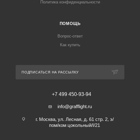
Политика конфиденциальности
ПОМОЩЬ
Вопрос-ответ
Как купить
ПОДПИСАТЬСЯ НА РАССЫЛКУ
+7 499 450-93-94
info@grafflight.ru
г. Москва, ул. Лесная, д. 61 стр. 2, э/
пом/ком цокольный/I/21