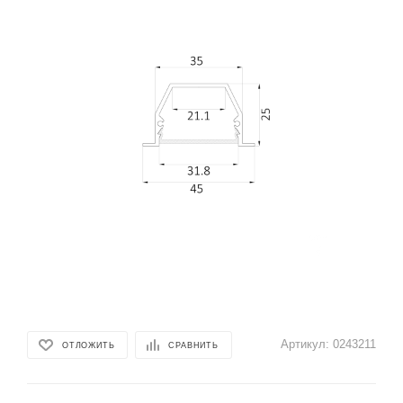
Артикул:
0243211
ОТЛОЖИТЬ
СРАВНИТЬ