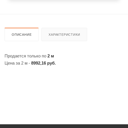
ОПИСАНИЕ
ХАРАКТЕРИСТИКИ
Продается только по
2 м
Цена за 2 м -
8992,16 руб.