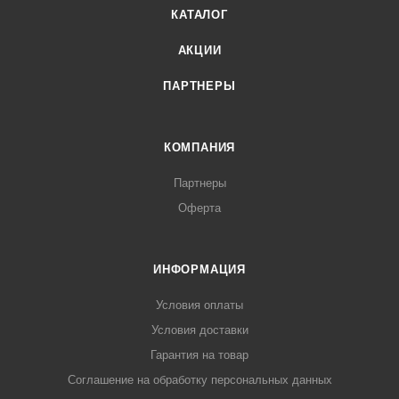
КАТАЛОГ
АКЦИИ
ПАРТНЕРЫ
КОМПАНИЯ
Партнеры
Оферта
ИНФОРМАЦИЯ
Условия оплаты
Условия доставки
Гарантия на товар
Соглашение на обработку персональных данных