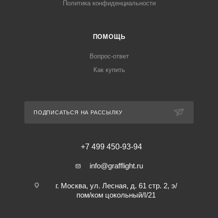
Политика конфиденциальности
ПОМОЩЬ
Вопрос-ответ
Как купить
ПОДПИСАТЬСЯ НА РАССЫЛКУ
+7 499 450-93-94
info@grafflight.ru
г. Москва, ул. Лесная, д. 61 стр. 2, э/
пом/ком цокольный/I/21