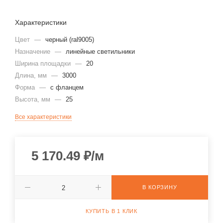
Характеристики
Цвет
—
черный (ral9005)
Назначение
—
линейные светильники
Ширина площадки
—
20
Длина, мм
—
3000
Форма
—
с фланцем
Высота, мм
—
25
Все характеристики
5 170.49
₽
/м
В КОРЗИНУ
КУПИТЬ В 1 КЛИК