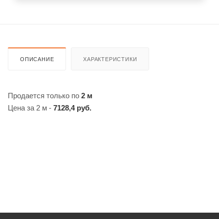
ОПИСАНИЕ
ХАРАКТЕРИСТИКИ
Продается только по
2 м
Цена за 2 м -
7128,4 руб.