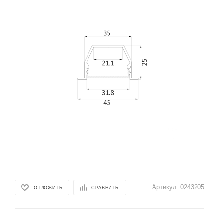
Артикул:
0243205
ОТЛОЖИТЬ
СРАВНИТЬ