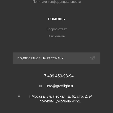
Политика конфиденциальности
ПОМОЩЬ
Вопрос-ответ
Как купить
ПОДПИСАТЬСЯ НА РАССЫЛКУ
+7 499 450-93-94
info@grafflight.ru
г. Москва, ул. Лесная, д. 61 стр. 2, э/
пом/ком цокольный/I/21