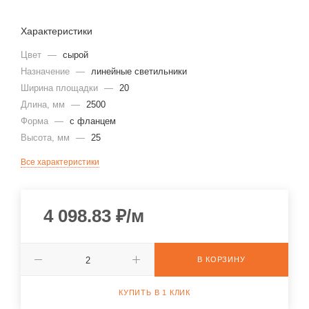
Характеристики
Цвет
—
сырой
Назначение
—
линейные светильники
Ширина площадки
—
20
Длина, мм
—
2500
Форма
—
с фланцем
Высота, мм
—
25
Все характеристики
4 098.83
₽
/м
В КОРЗИНУ
КУПИТЬ В 1 КЛИК