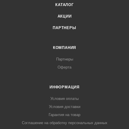
КАТАЛОГ
АКЦИИ
ПАРТНЕРЫ
КОМПАНИЯ
Партнеры
Оферта
ИНФОРМАЦИЯ
Условия оплаты
Условия доставки
Гарантия на товар
Соглашение на обработку персональных данных