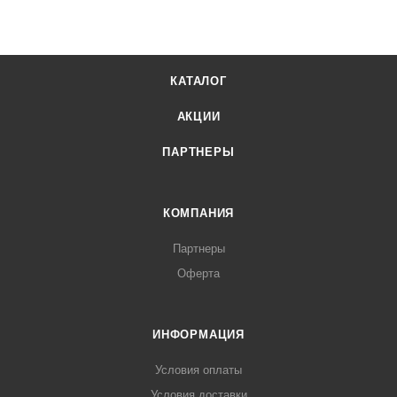
КАТАЛОГ
АКЦИИ
ПАРТНЕРЫ
КОМПАНИЯ
Партнеры
Оферта
ИНФОРМАЦИЯ
Условия оплаты
Условия доставки