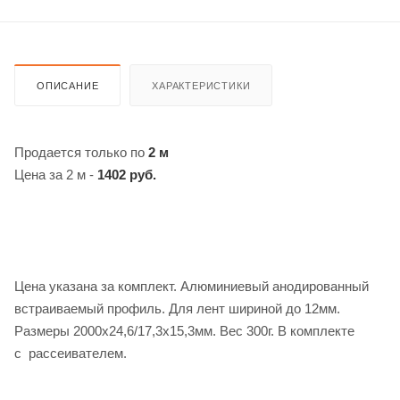
ОПИСАНИЕ
ХАРАКТЕРИСТИКИ
Продается только по
2 м
Цена за 2 м -
1402 руб.
Цена указана за комплект. Алюминиевый анодированный
встраиваемый профиль. Для лент шириной до 12мм.
Размеры 2000x24,6/17,3x15,3мм. Вес 300г. В комплекте
с рассеивателем.