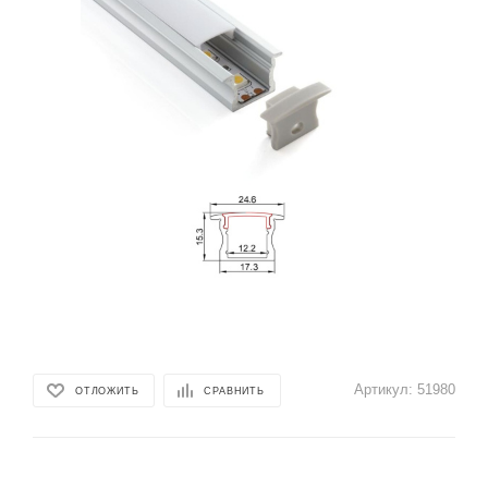
Артикул:
51980
ОТЛОЖИТЬ
СРАВНИТЬ