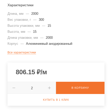
Характеристики
Длина, мм
—
2000
Вес упаковки, г
—
300
Высота упаковки, мм
—
15
Высота, мм
—
15
Длина упаковки, мм
—
2000
Корпус
—
Алюминиевый анодированный
Все характеристики
806.15
₽
/м
В КОРЗИНУ
КУПИТЬ В 1 КЛИК