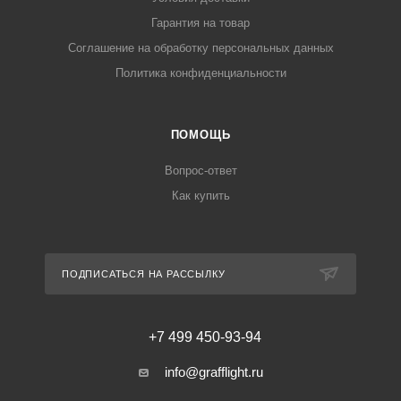
Гарантия на товар
Соглашение на обработку персональных данных
Политика конфиденциальности
ПОМОЩЬ
Вопрос-ответ
Как купить
ПОДПИСАТЬСЯ НА РАССЫЛКУ
+7 499 450-93-94
info@grafflight.ru