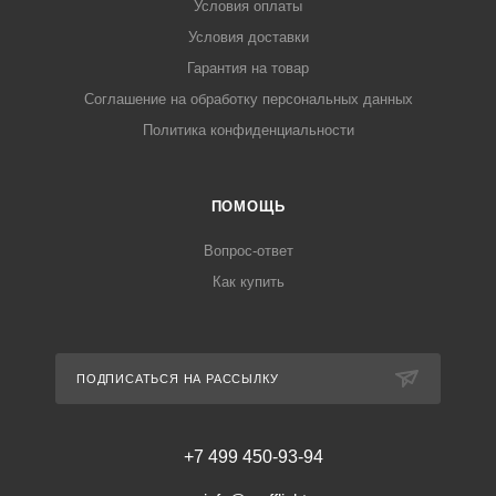
Условия оплаты
Условия доставки
Гарантия на товар
Соглашение на обработку персональных данных
Политика конфиденциальности
ПОМОЩЬ
Вопрос-ответ
Как купить
ПОДПИСАТЬСЯ НА РАССЫЛКУ
+7 499 450-93-94