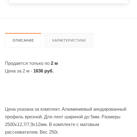
ОПИСАНИЕ
ХАРАКТЕРИСТИКИ
Продается только по
2 м
Цена за 2 м -
1636 руб.
Цена указана за комплект. Алюминиевый анодированный
профиль врезной. Для лент шириной до 5мм. Размеры
2500x12,7/7,9x12мм. В комплекте с матовым
рассеивателем. Вес 250г.