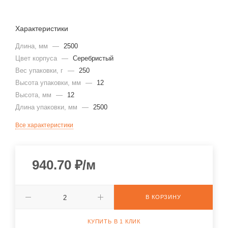
Характеристики
Длина, мм
—
2500
Цвет корпуса
—
Серебристый
Вес упаковки, г
—
250
Высота упаковки, мм
—
12
Высота, мм
—
12
Длина упаковки, мм
—
2500
Все характеристики
940.70
₽
/м
В КОРЗИНУ
КУПИТЬ В 1 КЛИК