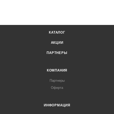
КАТАЛОГ
АКЦИИ
ПАРТНЕРЫ
КОМПАНИЯ
Партнеры
Оферта
ИНФОРМАЦИЯ