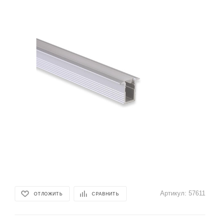
Артикул:
57611
ОТЛОЖИТЬ
СРАВНИТЬ