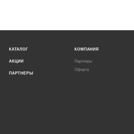
КАТАЛОГ
КОМПАНИЯ
АКЦИИ
Партнеры
Оферта
ПАРТНЕРЫ