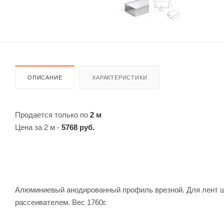
ОПИСАНИЕ
ХАРАКТЕРИСТИКИ
Продается только по
2 м
Цена за 2 м -
5768 руб.
Алюминиевый анодированный профиль врезной. Для лент ш
рассеивателем. Вес 1760г.