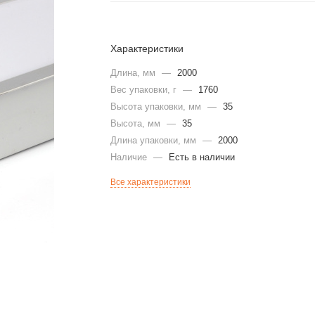
Характеристики
Длина, мм
—
2000
Вес упаковки, г
—
1760
Высота упаковки, мм
—
35
Высота, мм
—
35
Длина упаковки, мм
—
2000
Наличие
—
Есть в наличии
Все характеристики