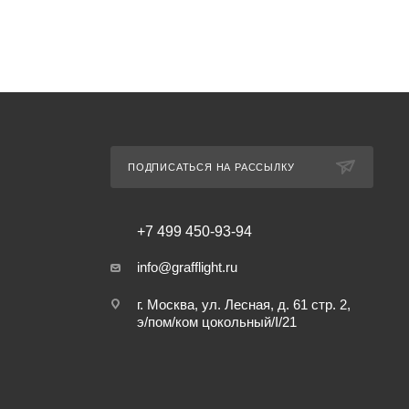
ПОДПИСАТЬСЯ НА РАССЫЛКУ
+7 499 450-93-94
info@grafflight.ru
г. Москва, ул. Лесная, д. 61 стр. 2,
э/пом/ком цокольный/I/21