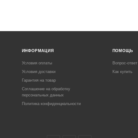
ИНФОРМАЦИЯ
ПОМОЩЬ
Условия оплаты
Вопрос-ответ
Условия доставки
Как купить
Гарантия на товар
Соглашение на обработку
персональных данных
Политика конфиденциальности