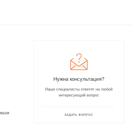
Нужна консультация?
Наши специалисты ответят на любой
интересующий вопрос
овым
ЗАДАТЬ ВОПРОС