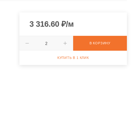
3 316.60
₽
/м
В КОРЗИНУ
КУПИТЬ В 1 КЛИК