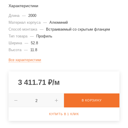
Характеристики
Длина
—
2000
Материал корпуса
—
Алюминий
Способ монтажа
—
Встраиваемый со скрытым фланцем
Тип товара
—
Профиль
Ширина
—
52.8
Высота
—
11.8
Все характеристики
3 411.71
₽
/м
В КОРЗИНУ
КУПИТЬ В 1 КЛИК