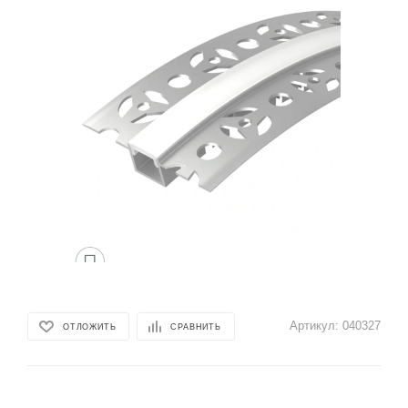
Артикул:
040327
ОТЛОЖИТЬ
СРАВНИТЬ