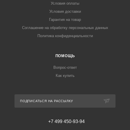
Условия оплаты
Условия доставки
Гарантия на товар
Соглашение на обработку персональных данных
Политика конфиденциальности
ПОМОЩЬ
Вопрос-ответ
Как купить
ПОДПИСАТЬСЯ НА РАССЫЛКУ
+7 499 450-93-94