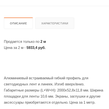
ОПИСАНИЕ
ХАРАКТЕРИСТИКИ
Продается только по
2 м
Цена за 2 м -
5933,4 руб.
Алюминиевый встраиваемый гибкий профиль для
светодиодных лент и линеек. Изгиб вверх/вниз.
Габаритные размеры (L×W×H): 2000х52,8х11,8 мм. Ширина
площадки для ленты 10,6 мм. Экраны, заглушки и другие
аксессуары приобретаются отдельно. Цена за 1 метр.