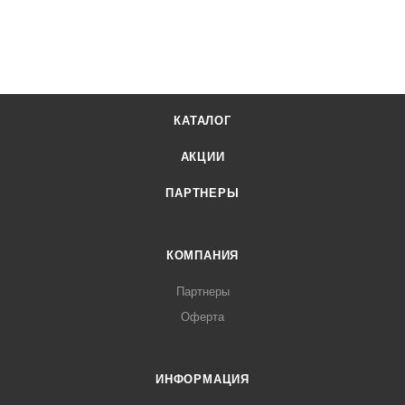
КАТАЛОГ
АКЦИИ
ПАРТНЕРЫ
КОМПАНИЯ
Партнеры
Оферта
ИНФОРМАЦИЯ