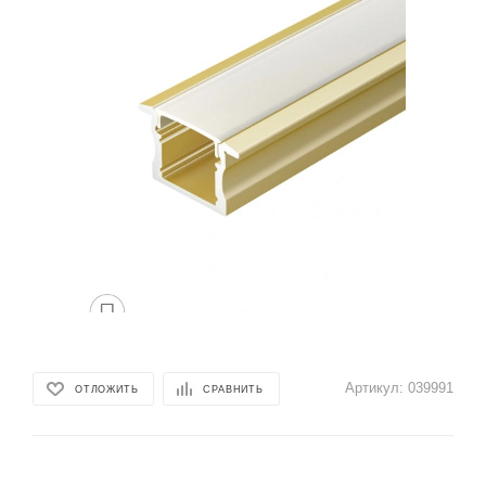
Артикул:
039991
ОТЛОЖИТЬ
СРАВНИТЬ