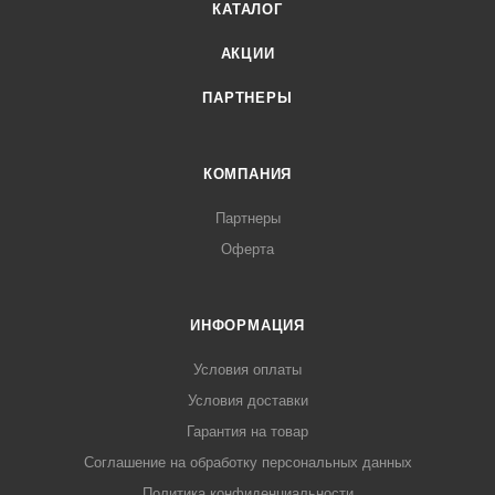
КАТАЛОГ
АКЦИИ
ПАРТНЕРЫ
КОМПАНИЯ
Партнеры
Оферта
ИНФОРМАЦИЯ
Условия оплаты
Условия доставки
Гарантия на товар
Соглашение на обработку персональных данных
Политика конфиденциальности