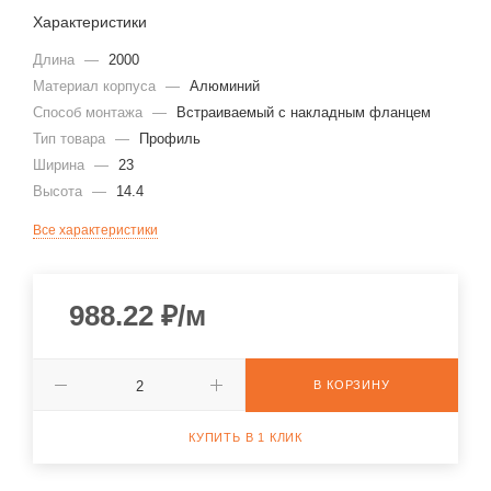
Характеристики
Длина
—
2000
Материал корпуса
—
Алюминий
Способ монтажа
—
Встраиваемый с накладным фланцем
Тип товара
—
Профиль
Ширина
—
23
Высота
—
14.4
Все характеристики
988.22
₽
/м
В КОРЗИНУ
КУПИТЬ В 1 КЛИК