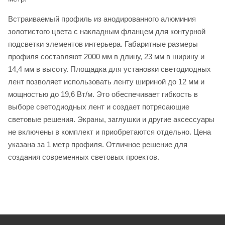
Встраиваемый профиль из анодированного алюминия
золотистого цвета с накладным фланцем для контурной
подсветки элементов интерьера. Габаритные размеры
профиля составляют 2000 мм в длину, 23 мм в ширину и
14,4 мм в высоту. Площадка для установки светодиодных
лент позволяет использовать ленту шириной до 12 мм и
мощностью до 19,6 Вт/м. Это обеспечивает гибкость в
выборе светодиодных лент и создает потрясающие
световые решения. Экраны, заглушки и другие аксессуары
не включены в комплект и приобретаются отдельно. Цена
указана за 1 метр профиля. Отличное решение для
создания современных световых проектов.