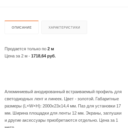
ОПИСАНИЕ
ХАРАКТЕРИСТИКИ
Продается только по
2 м
Цена за 2 м -
1718,64 руб.
Алюминиевый анодированный встраиваемый профиль для
светодиодных лент и линеек. Цвет - золотой. Габаритные
размеры (L×W×H): 2000x23x14,4 мм. Паз для установки 17
мм. Ширина площадки для ленты 12 мм. Экраны, заглушки
и другие аксессуары приобретаются отдельно. Цена за 1
метр.