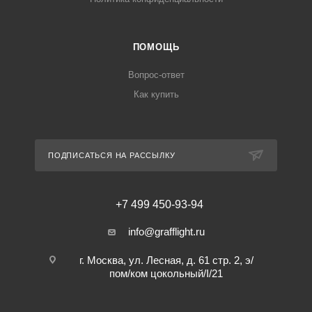
ПОМОЩЬ
Вопрос-ответ
Как купить
ПОДПИСАТЬСЯ НА РАССЫЛКУ
+7 499 450-93-94
info@grafflight.ru
г. Москва, ул. Лесная, д. 61 стр. 2, э/
пом/ком цокольный/I/21