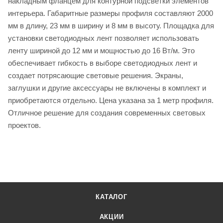
накладным фланцем для контурной подсветки элементов
интерьера. Габаритные размеры профиля составляют 2000
мм в длину, 23 мм в ширину и 8 мм в высоту. Площадка для
установки светодиодных лент позволяет использовать
ленту шириной до 12 мм и мощностью до 16 Вт/м. Это
обеспечивает гибкость в выборе светодиодных лент и
создает потрясающие световые решения. Экраны,
заглушки и другие аксессуары не включены в комплект и
приобретаются отдельно. Цена указана за 1 метр профиля.
Отличное решение для создания современных световых
проектов.
КАТАЛОГ
АКЦИИ