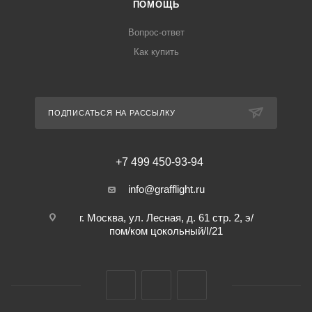
ПОМОЩЬ
Вопрос-ответ
Как купить
ПОДПИСАТЬСЯ НА РАССЫЛКУ
+7 499 450-93-94
info@grafflight.ru
г. Москва, ул. Лесная, д. 61 стр. 2, э/
пом/ком цокольный/I/21