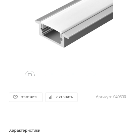
Артикул:
040300
ОТЛОЖИТЬ
СРАВНИТЬ
Характеристики