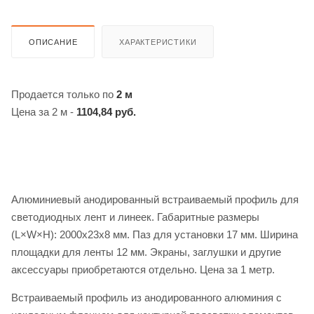
ОПИСАНИЕ
ХАРАКТЕРИСТИКИ
Продается только по
2 м
Цена за 2 м -
1104,84 руб.
Алюминиевый анодированный встраиваемый профиль для
светодиодных лент и линеек. Габаритные размеры
(L×W×H): 2000x23x8 мм. Паз для установки 17 мм. Ширина
площадки для ленты 12 мм. Экраны, заглушки и другие
аксессуары приобретаются отдельно. Цена за 1 метр.
Встраиваемый профиль из анодированного алюминия с