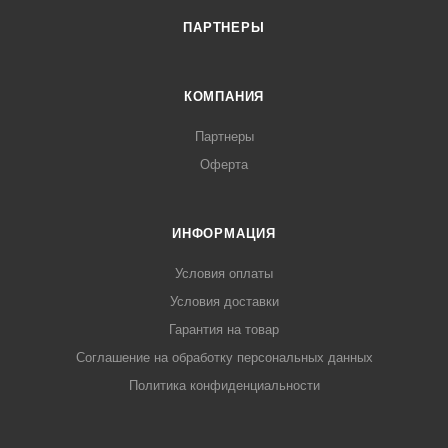
ПАРТНЕРЫ
КОМПАНИЯ
Партнеры
Оферта
ИНФОРМАЦИЯ
Условия оплаты
Условия доставки
Гарантия на товар
Соглашение на обработку персональных данных
Политика конфиденциальности