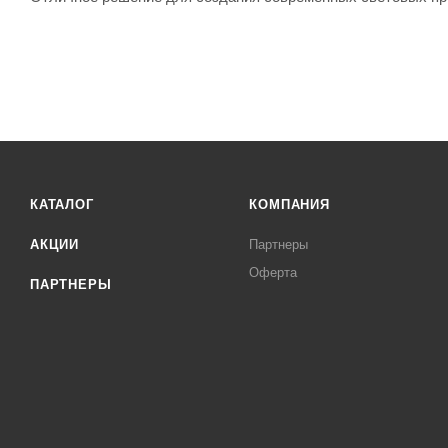
КАТАЛОГ
КОМПАНИЯ
АКЦИИ
Партнеры
Оферта
ПАРТНЕРЫ