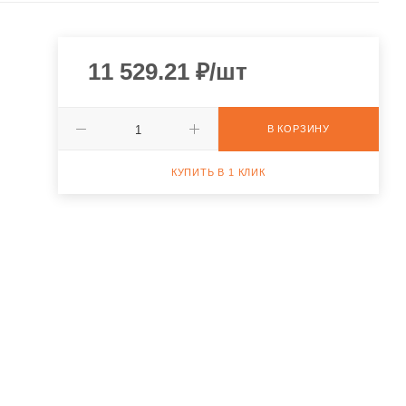
11 529.21
₽
/шт
В КОРЗИНУ
КУПИТЬ В 1 КЛИК