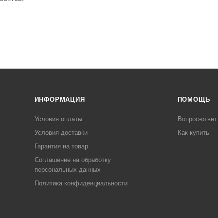
ИНФОРМАЦИЯ
ПОМОЩЬ
Условия оплаты
Вопрос-ответ
Условия доставки
Как купить
Гарантия на товар
Соглашение на обработку
персональных данных
Политика конфиденциальности