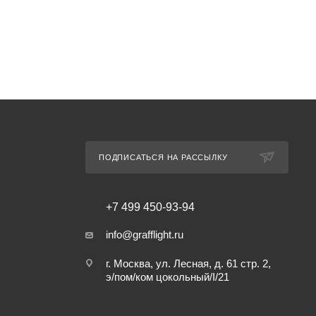
ПОДПИСАТЬСЯ НА РАССЫЛКУ
+7 499 450-93-94
info@grafflight.ru
г. Москва, ул. Лесная, д. 61 стр. 2,
э/пом/ком цокольный/I/21